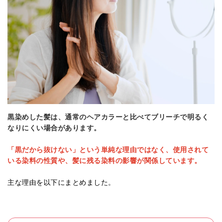
黒染めした髪は、通常のヘアカラーと比べてブリーチで明るく
なりにくい場合があります。
「黒だから抜けない」という単純な理由ではなく、使用されて
いる染料の性質や、髪に残る染料の影響が関係しています。
主な理由を以下にまとめました。