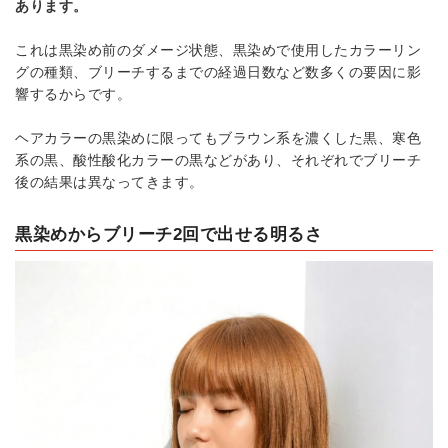
あります。
これは黒染め前のダメージ状態、黒染めで使用したカラーリン
グの種類、ブリーチするまでの経過日数など数多くの要因に影
響するからです。
ヘアカラーの黒染めに限ってもブラウン系を濃くした黒、寒色
系の黒、酸性酸化カラーの黒などがあり、それぞれでブリーチ
後の結果は異なってきます。
黒染めからブリーチ2回で出せる明るさ