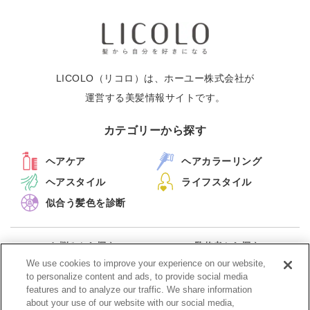
LICOLO（リコロ）は、ホーユー株式会社が
運営する美髪情報サイトです。
カテゴリーから探す
ヘアケア
ヘアカラーリング
ヘアスタイル
ライフスタイル
似合う髪色を診断
お悩みから探す
監修者から探す
キーワードから探す
新着記事一覧
We use cookies to improve your experience on our website,
to personalize content and ads, to provide social media
features and to analyze our traffic. We share information
メルマガ配信停止
about your use of our website with our social media,