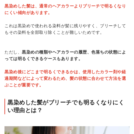
黒染めした髪は、通常のヘアカラーよりブリーチで明るくなり
にくい傾向があります。
これは黒染めで使われる染料が髪に残りやすく、ブリーチして
もその染料を全部取り除くことが難しいためです。
ただし、
黒染めの種類やヘアカラーの履歴、色落ちの状態によ
っては明るくできるケースもあります。
黒染め後にどこまで明るくできるかは、使用したカラー剤や経
過期間などによって変わるため、髪の状態に合わせて方法を選
ぶことが重要です。
黒染めした髪がブリーチでも明るくなりにく
い理由とは？