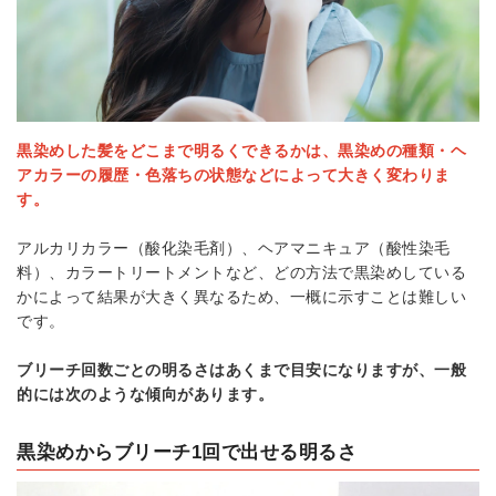
黒染めした髪をどこまで明るくできるかは、黒染めの種類・ヘ
アカラーの履歴・色落ちの状態などによって大きく変わりま
す。
アルカリカラー（酸化染毛剤）、ヘアマニキュア（酸性染毛
料）、カラートリートメントなど、どの方法で黒染めしている
かによって結果が大きく異なるため、一概に示すことは難しい
です。
ブリーチ回数ごとの明るさはあくまで目安になりますが、一般
的には次のような傾向があります。
黒染めからブリーチ1回で出せる明るさ