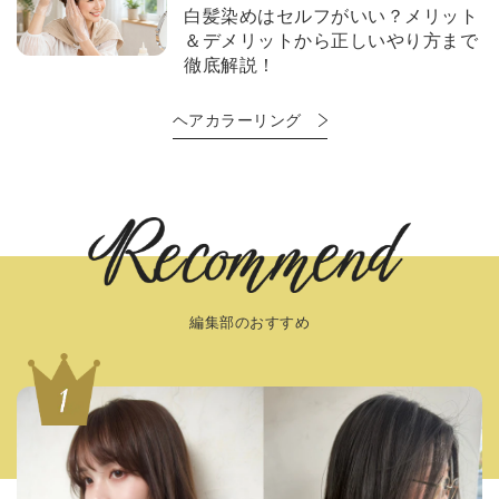
白髪染めはセルフがいい？メリット
＆デメリットから正しいやり方まで
徹底解説！
ヘアカラーリング
編集部のおすすめ