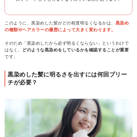
このように、黒染めした髪がどの程度明るくなるかは、
黒染め
の種類やヘアカラーの履歴によって大きく変わります。
そのため「黒染めしたから必ず明るくならない」というわけで
はなく、
どのような黒染めをしているかを確認することが重要
です。
黒染めした髪に明るさを出すには何回ブリー
チが必要？