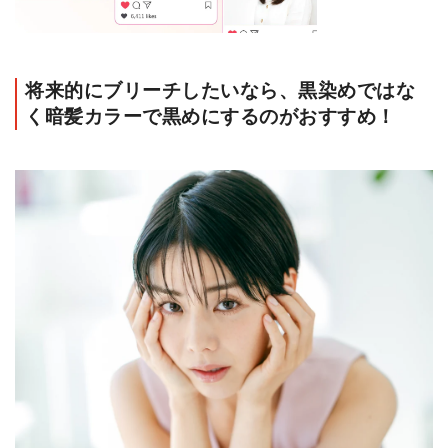
将来的にブリーチしたいなら、黒染めではな
く暗髪カラーで黒めにするのがおすすめ！