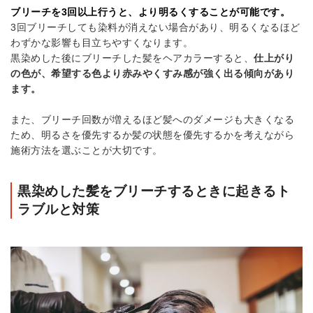
ブリーチを3回以上行うと、より明るくすることが可能です。
3回ブリーチしても染料が消えない場合があり、明るくなるほど
わずかな影響も目立ちやすくなります。
黒染めした後にブリーチした髪をヘアカラーすると、
仕上がり
の色が、希望する色より赤みやくすみ感が強く出る傾向があり
ます。
また、ブリーチ回数が増えるほど髪へのダメージも大きくなる
ため、明るさを優先するか髪の状態を優先するかを考えながら
施術方法を選ぶことが大切です。
黒染めした髪をブリーチするときに起きるト
ラブルと対策