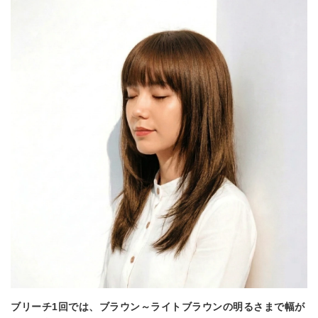
ブリーチ1回では、
ブラウン～ライトブラウンの明るさまで幅が