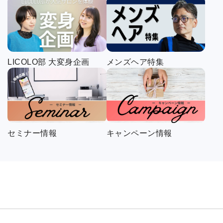
LICOLO部 大変身企画
メンズヘア特集
セミナー情報
キャンペーン情報