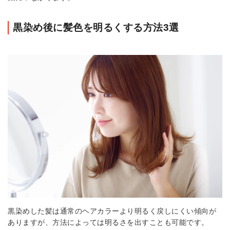
黒染め後に髪色を明るくする方法3選
黒染めした髪は通常のヘアカラーより明るく戻しにくい傾向が
ありますが、方法によっては明るさを出すことも可能です。