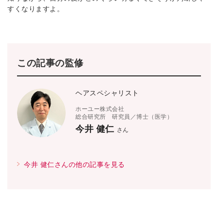
すくなりますよ。
この記事の監修
ヘアスペシャリスト
ホーユー株式会社
総合研究所 研究員／博士（医学）
今井 健仁
さん
今井 健仁さんの他の記事を見る