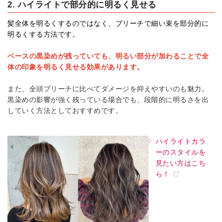
2. ハイライトで部分的に明るく見せる
髪全体を明るくするのではなく、ブリーチで細い束を部分的に
明るくする方法です。
ベースの黒染めが残っていても、明るい部分が加わることで全
体の印象を明るく見せる効果があります。
また、全頭ブリーチに比べてダメージを抑えやすいのも魅力。
黒染めの影響が強く残っている場合でも、段階的に明るさを出
していく方法としておすすめです。
ハイライトカラ
ーのスタイルを
見たい方はこち
ら！