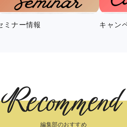
セミナー情報
キャン
編集部のおすすめ