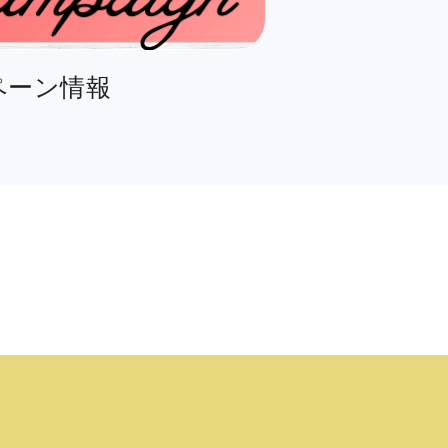
ペーン情報