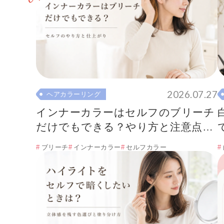
2026.07.27
ヘアカラーリング
インナーカラーはセルフのブリーチ
だけでもできる？やり方と注意点を
解説
ブリーチ
インナーカラー
セルフカラー