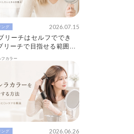
2026.07.15
リング
ブリーチはセルフででき
ブリーチで目指せる範囲と
ルフカラー
2026.06.26
リング