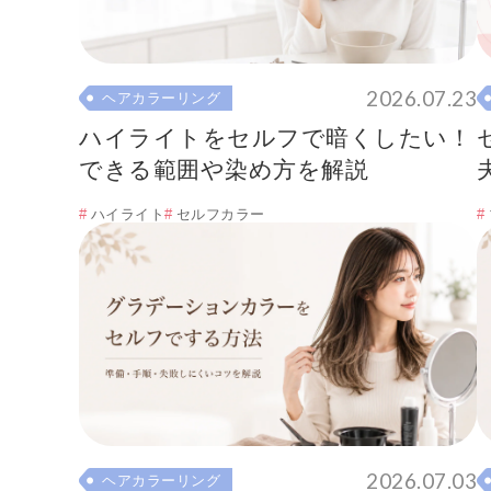
2026.07.23
ヘアカラーリング
ハイライトをセルフで暗くしたい！
できる範囲や染め方を解説
ハイライト
セルフカラー
2026.07.03
ヘアカラーリング