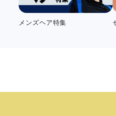
メンズヘア特集