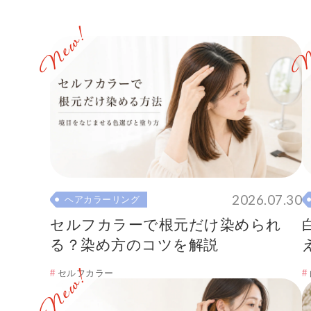
2026.07.30
ヘアカラーリング
セルフカラーで根元だけ染められ
る？染め方のコツを解説
セルフカラー