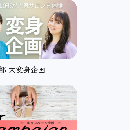
O部 大変身企画