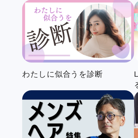
わたしに似合うを診断