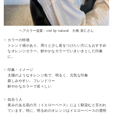
ヘアカラー提案：ciel by natural 大橋 直仁さん
カラーの特徴
トレンド感があり、周りと少し差をつけたい方にもおすすめ
なオレンジカラー。鮮やかなカラーでいきいきとした印象
に。
印象・イメージ
太陽のようなオレンジ色で、明るく、元気な印象
親しみやすい、フレンドリー
鮮やかなカラーで若々しい
似合う人
黄みのある肌の方（イエローベース）によく馴染むと言われ
ています。特に、明るめのオレンジはイエローベースの透明