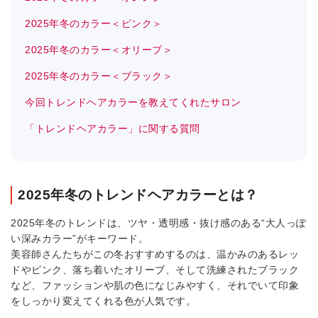
2025年冬のカラー＜ピンク＞
2025年冬のカラー＜オリーブ＞
2025年冬のカラー＜ブラック＞
今回トレンドヘアカラーを教えてくれたサロン
「トレンドヘアカラー」に関する質問
2025年冬のトレンドヘアカラーとは？
2025年冬のトレンドは、ツヤ・透明感・抜け感のある“大人っぽ
い深みカラー”がキーワード。
美容師さんたちがこの冬おすすめするのは、温かみのあるレッ
ドやピンク、落ち着いたオリーブ、そして洗練されたブラック
など、ファッションや肌の色になじみやすく、それでいて印象
をしっかり変えてくれる色が人気です。