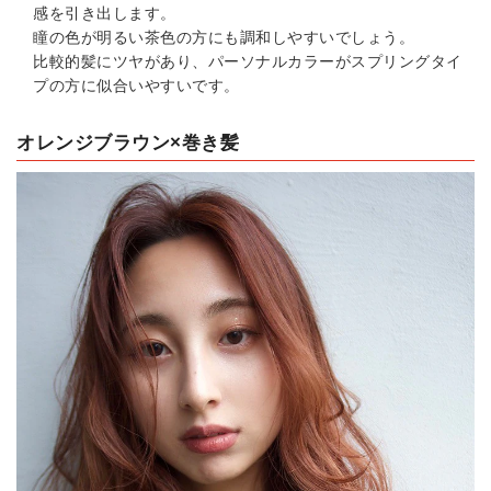
感を引き出します。
瞳の色が明るい茶色の方にも調和しやすいでしょう。
比較的髪にツヤがあり、パーソナルカラーがスプリングタイ
プの方に似合いやすいです。
オレンジブラウン×巻き髪