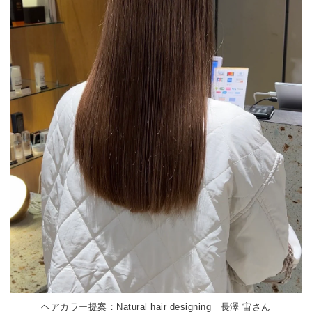
ヘアカラー提案：Natural hair designing 長澤 宙さん