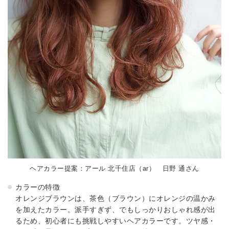
ヘアカラー提案：アール 北千住店（ar） 日野 通さん
カラーの特徴
オレンジブラウンは、茶色（ブラウン）にオレンジの温かみ
を加えたカラー。派手すぎず、でもしっかりおしゃれ感が出
るため、初心者にも挑戦しやすいヘアカラーです。ツヤ感・