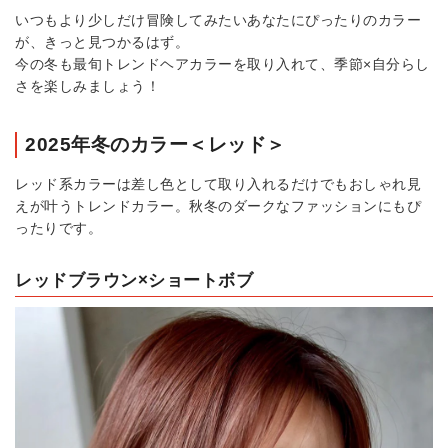
いつもより少しだけ冒険してみたいあなたにぴったりのカラー
が、きっと見つかるはず。
今の冬も最旬トレンドヘアカラーを取り入れて、季節×自分らし
さを楽しみましょう！
2025年冬のカラー＜レッド＞
レッド系カラーは差し色として取り入れるだけでもおしゃれ見
えが叶うトレンドカラー。秋冬のダークなファッションにもぴ
ったりです。
レッドブラウン×ショートボブ