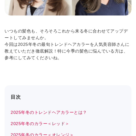
いつもの髪色も、そろそろこれから来る冬に合わせてアップデ
ートしてみませんか。
今回は2025年冬の最旬トレンドヘアカラーを人気美容師さんに
教えていただき徹底解説！特に今季の髪色に悩んでいる方は、
参考にしてみてくださいね。
目次
2025年冬のトレンドヘアカラーとは？
2025年冬のカラー＜レッド＞
2025年冬のカラー＜オレンジ＞