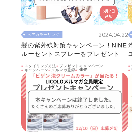
2024.04.22
ヘアカラーリング
髪の紫外線対策キャンペーン！NiNE
ルーセントスプレーをプレゼント
スタイリング方法
プレゼントキャンペーン
キャンペーン
メルマガ登録
NiNE