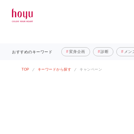
変身企画
診断
メン
おすすめの
キーワード
TOP
キーワードから探す
キャンペーン