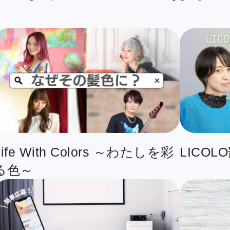
Life With Colors ～わたしを彩
LICOL
る色～