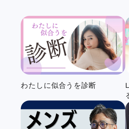
わたしに似合うを診断