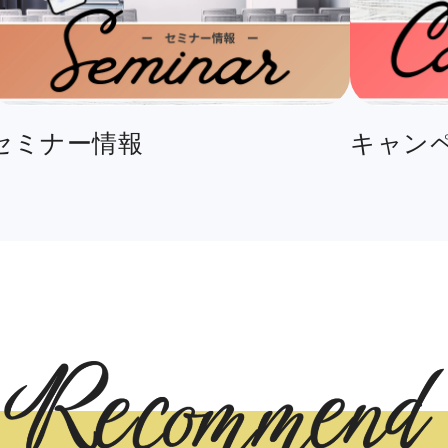
セミナー情報
キャン