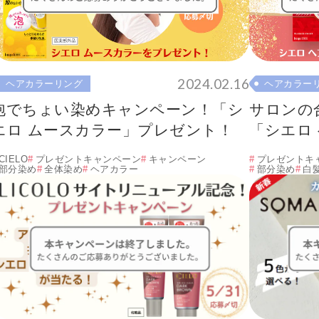
2024.02.16
ヘアカラーリング
ヘアカラー
泡でちょい染めキャンペーン！「シ
サロンの
エロ ムースカラー」プレゼント！
「シエロ
ゼントキ
CIELO
プレゼントキャンペーン
キャンペーン
プレゼントキ
部分染め
全体染め
ヘアカラー
部分染め
白