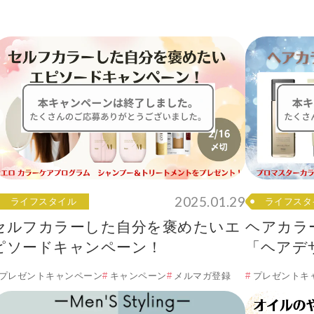
2025.01.29
ライフスタイル
ライフスタ
セルフカラーした自分を褒めたいエ
ヘアカラ
ピソードキャンペーン！
「ヘアデ
アンケー
プレゼントキャンペーン
キャンペーン
メルマガ登録
プレゼントキ