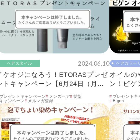
2024.06.10
ヘアスタイル
ヘアカラー
イケオジになろう！ETORASプレゼ
オイルの
ントキャンペーン【6月24日（月）
ン！ビゲ
〆切】
プレゼン
プレゼントキャンペーン
メンズヘア
髪型
プレゼントキ
キャンペーン
メルマガ登録
Bigen