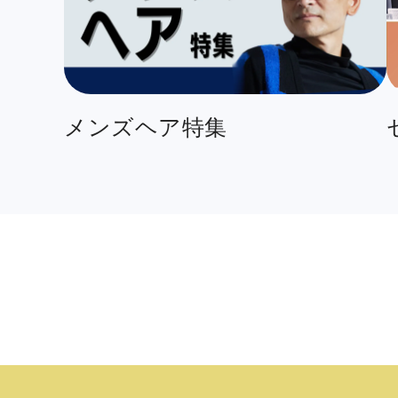
メンズヘア特集