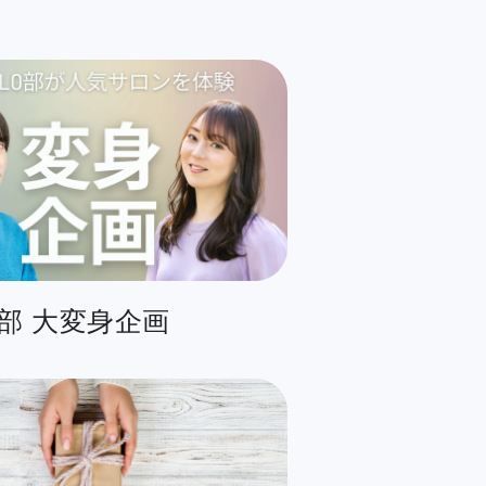
O部 大変身企画