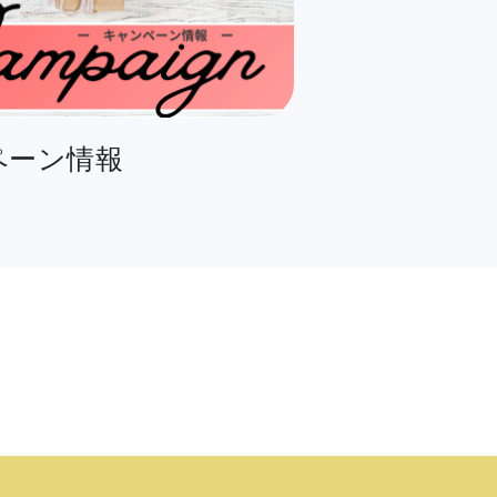
ペーン情報