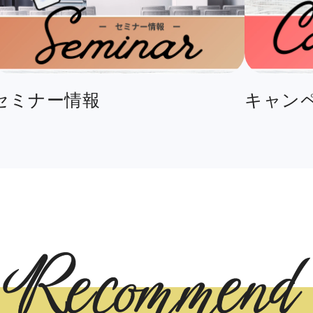
セミナー情報
キャン