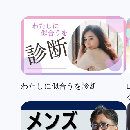
わたしに似合うを診断