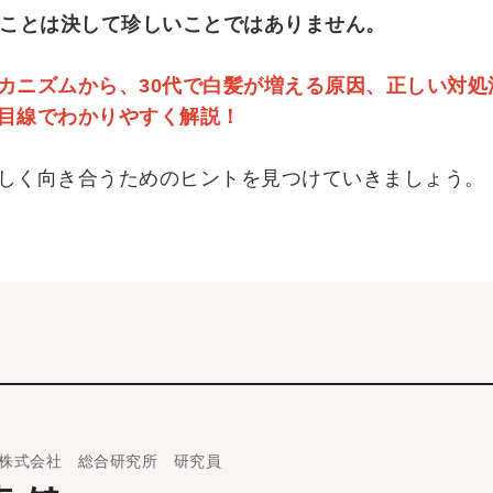
ることは決して珍しいことではありません。
カニズムから、30代で白髪が増える原因、正しい対処
目線でわかりやすく解説！
しく向き合うためのヒントを見つけていきましょう。
株式会社 総合研究所 研究員