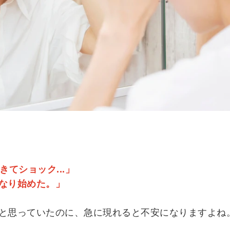
てショック...」
なり始めた。」
と思っていたのに、急に現れると不安になりますよね