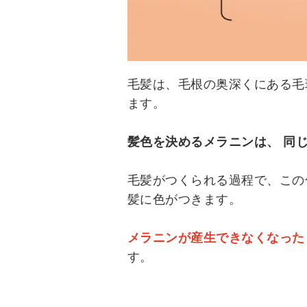
毛髪は、毛根の奥深くにある毛
ます。
髪色を決めるメラニンは、 同
毛髪がつくられる過程で、この
髪に色がつきます。
メラニンが産生できなくなった
す。