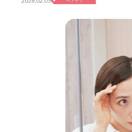
2026.02.05
ヘアケア