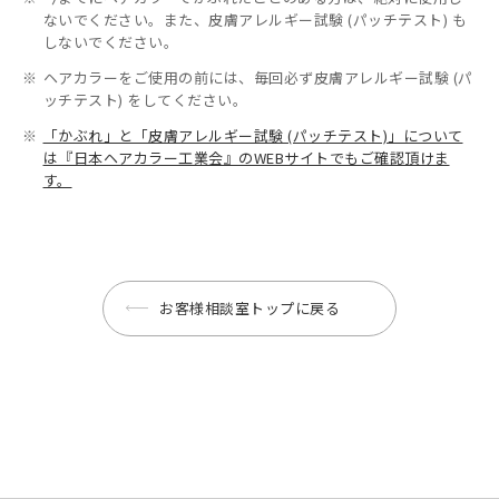
ないでください。また、皮膚アレルギー試験 (パッチテスト) も
しないでください。
※
ヘアカラーをご使用の前には、毎回必ず皮膚アレルギー試験 (パ
ッチテスト) をしてください。
※
「かぶれ」と「皮膚アレルギー試験 (パッチテスト)」について
は『日本ヘアカラー工業会』のWEBサイトでもご確認頂けま
す。
お客様相談室トップに戻る