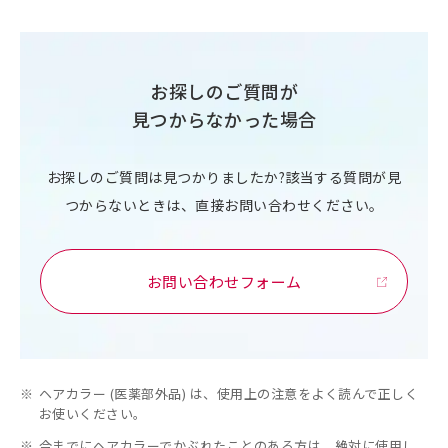
お探しのご質問が
見つからなかった場合
お探しのご質問は見つかりましたか?該当する質問が見
つからないときは、直接お問い合わせください。
お問い合わせフォーム
※
ヘアカラー (医薬部外品) は、使用上の注意をよく読んで正しく
お使いください。
※
今までにヘアカラーでかぶれたことのある方は、絶対に使用し