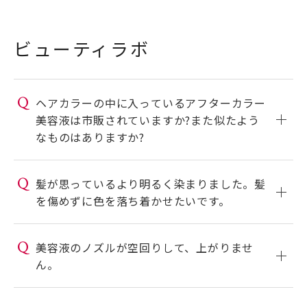
ビューティラボ
Q
ヘアカラーの中に入っているアフターカラー
美容液は市販されていますか?また似たよう
なものはありますか?
Q
髪が思っているより明るく染まりました。髪
を傷めずに色を落ち着かせたいです。
Q
美容液のノズルが空回りして、上がりませ
ん。