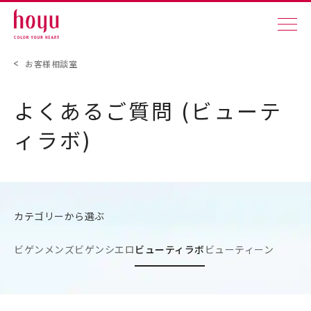
お客様相談室
よくあるご質問 (ビューテ
ィラボ)
カテゴリーから選ぶ
ビゲン
メンズビゲン
シエロ
ビューティラボ
ビューティーン