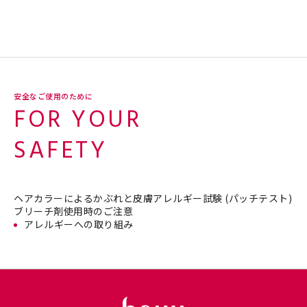
安全なご使用のために
FOR YOUR
SAFETY
ヘアカラーによるかぶれと皮膚アレルギー試験 (パッチテスト)
ブリーチ剤使用時のご注意
アレルギーへの取り組み