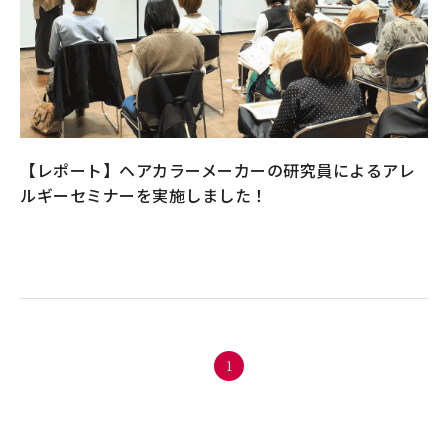
【レポート】ヘアカラーメーカーの研究員によるアレ
ルギーセミナーを実施しました！
1