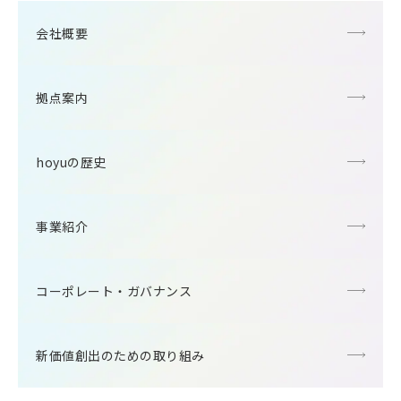
会社概要
拠点案内
hoyuの歴史
事業紹介
コーポレート・ガバナンス
新価値創出のための取り組み