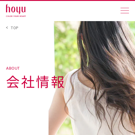
TOP
ABOUT
会社情報