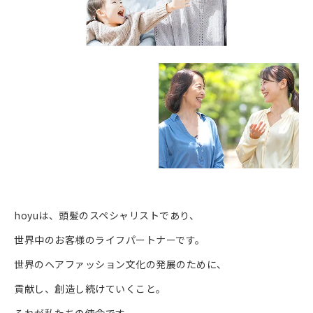
hoyuは、頭髪のスペシャリストであり、
世界中のお客様のライフパートナーです。
世界のヘアファッション文化の発展のために、
貢献し、創造し続けていくこと。