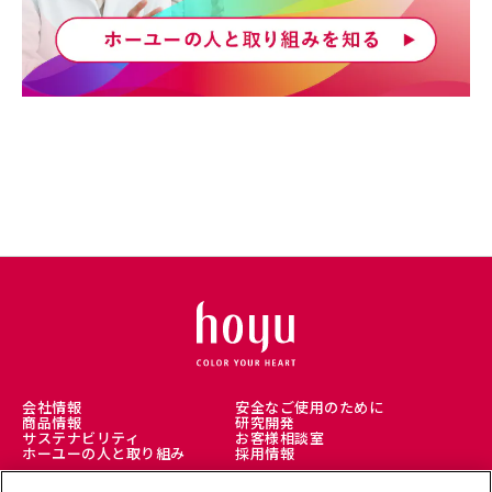
会社情報
安全なご使用のために
商品情報
研究開発
サステナビリティ
お客様相談室
ホーユーの人と取り組み
採用情報