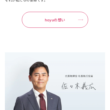
それが私たちの使命です。
hoyuの想い