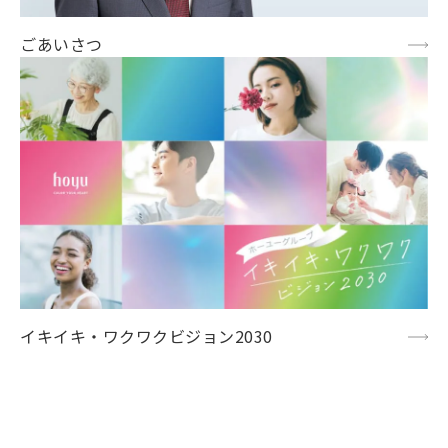
ごあいさつ
イキイキ・ワクワクビジョン2030