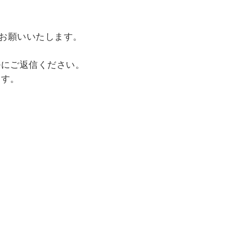
をお願いいたします。
ルにご返信ください。
ます。