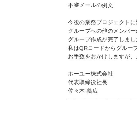
不審メールの例文
今後の業務プロジェクトに
グループへの他のメンバー
グループ作成が完了しまし
私はQRコードからグルー
お手数をおかけしますが、
ホーユー株式会社
代表取締役社長
佐々木 義広
――――――――――――