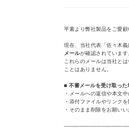
平素より弊社製品をご愛顧
現在、当社代表「佐々木義
メール
が確認されています
これらのメールは当社とは
ことはありません。
■ 不審メールを受け取っ
・メールへの返信や本文中
・添付ファイルやリンクを
・そのまま削除をお願いい
――――――――――――