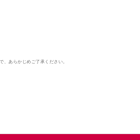
で、あらかじめご了承ください。