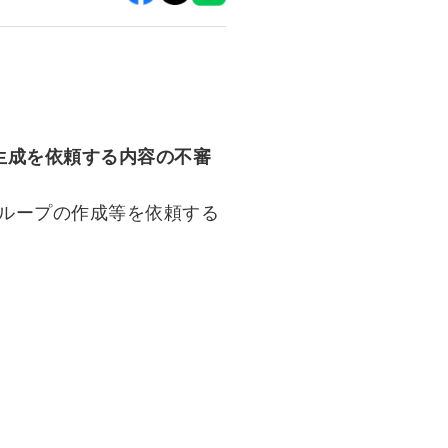
ド生成を依頼する内容の不審
グループの作成等を依頼する