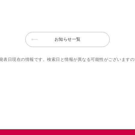
お知らせ一覧
発表日現在の情報です。検索日と情報が異なる可能性がございますの