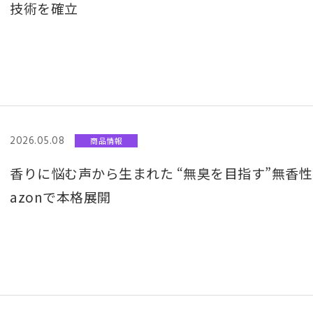
技術を確立
2026.05.08
商品情報
香りに悩む声から生まれた “無臭を目指す”無香性
azonで本格展開