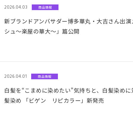
2026.04.03
商品情報
新ブランドアンバサダー博多華丸・大吉さん出演メ
シュ〜楽屋の華大〜」篇公開
2026.04.01
商品情報
白髪を“こまめに染めたい”気持ちと、白髪染めに
髪染め 「ビゲン リピカラー」新発売