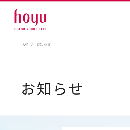
TOP
お知らせ
お知らせ