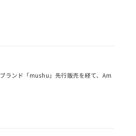
ブランド「mushu」先行販売を経て、Am