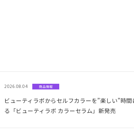
2026.08.04
商品情報
ビューティラボからセルフカラーを”楽しい”時
る「ビューティラボ カラーセラム」新発売