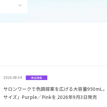
2026.08.04
商品情報
サロンワークで色調提案を広げる大容量950mL。 S
サイズ」Purple／Pinkを 2026年9月3日発売