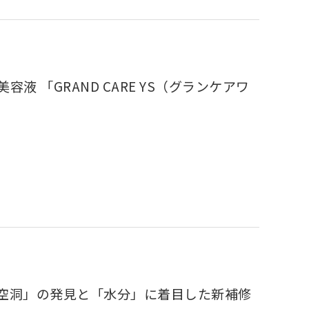
 「GRAND CARE YS（グランケアワ
空洞」の発見と「水分」に着目した新補修