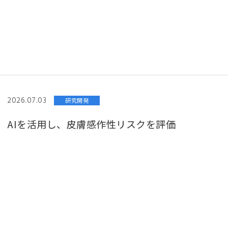
2026.07.03
研究開発
AIを活用し、皮膚感作性リスクを評価