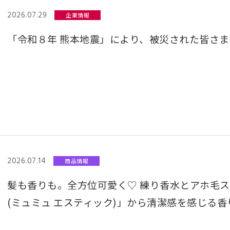
2026.07.29
企業情報
「令和８年 熊本地震」により、被災された皆さま
2026.07.14
商品情報
髪も香りも。全方位可愛く♡ 練り香水とアホ毛スティック
(ミュミュ エスティック)」から清潔感を感じる