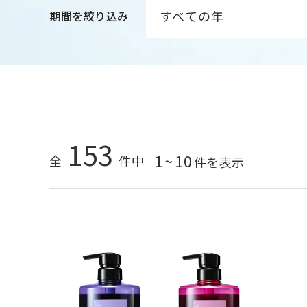
期間を絞り込み
153
1
~
10
全
件中
件を表示