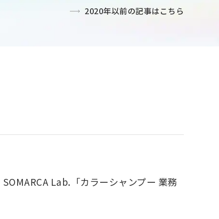
2020年以前の
記事はこちら
OMARCA Lab.「カラーシャンプー 業務