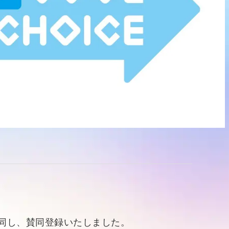
に賛同し、賛同登録いたしました。