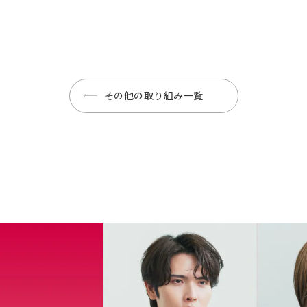
その他の取り組み一覧