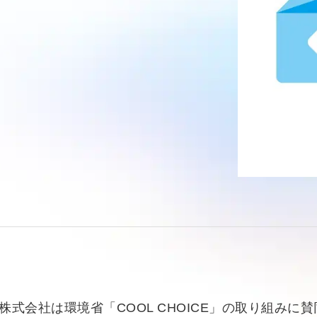
株式会社は環境省「COOL CHOICE」の取り組み