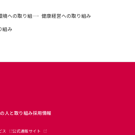
環境への取り組
健康経営への取り組み
り組み
ーの人と取り組み
採用情報
ビス
公式通販サイト