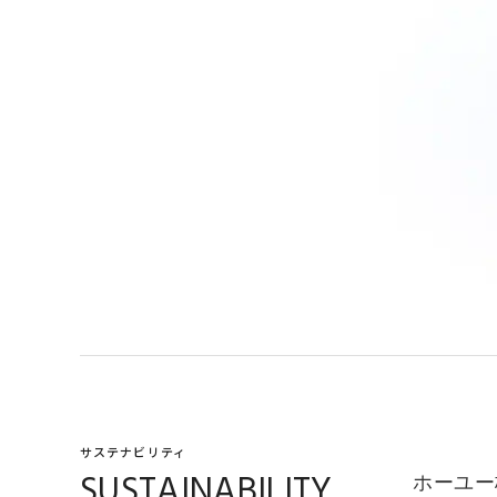
サステナビリティ
SUSTAINABILITY
ホーユー