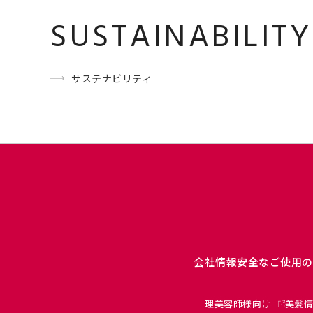
SUSTAINABILITY
サステナビリティ
会社情報
安全なご使用の
理美容師様向け
美髪情