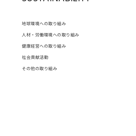
地球環境への取り組み
人材・労働環境への取り組み
健康経営への取り組み
社会貢献活動
その他の取り組み