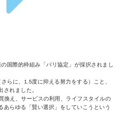
対策の国際的枠組み「パリ協定」が採択されまし
さらに、1.5度に抑える努力をする）こと、
出されました。
への買換え、サービスの利用、ライフスタイルの
るあらゆる「賢い選択」をしていこうという