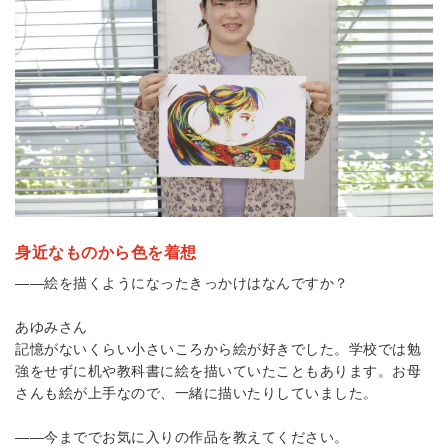
身近なものから色を着想
――絵を描くようになったきっかけはなんですか？
あゆみさん
記憶がないくらい小さいころから絵が好きでした。学校では勉
強をせずに机や教科書に絵を描いていたこともあります。お母
さんも絵が上手なので、一緒に描いたりしていました。
――今まででお気に入りの作品を教えてください。