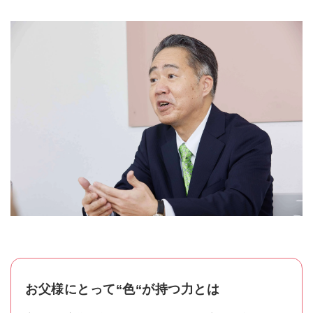
お父様にとって“色“が持つ力とは