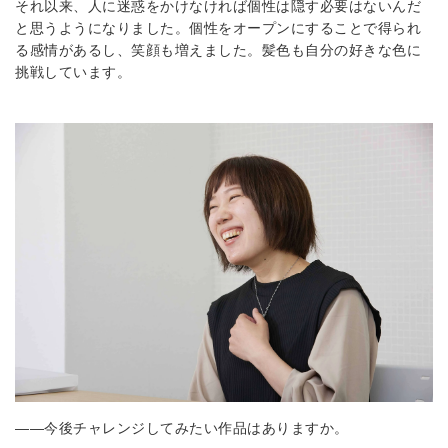
それ以来、人に迷惑をかけなければ個性は隠す必要はないんだ
と思うようになりました。個性をオープンにすることで得られ
る感情があるし、笑顔も増えました。髪色も自分の好きな色に
挑戦しています。
――今後チャレンジしてみたい作品はありますか。