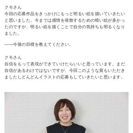
クモさん
今回の応募作品をきっかけにもっと明るい絵を描いていきたい
と思いました。今までは感情を発散するための暗い絵が多かっ
たのですが、明るい絵を描くことで自分の気持ちも明るくなり
ました。
――今後の目標を教えてください。
クモさん
自信をもって表現ができていけたらいいと思っています。まだ
自信があるわけではないですが、今回このような賞もいただき
ましたしどんどんイラストの応募もしていきたいと思います。