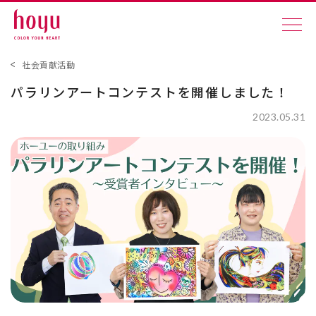
社会貢献活動
パラリンアートコンテストを開催しました！
2023.05.31