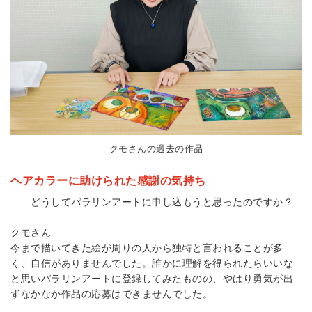
クモさんの過去の作品
ヘアカラーに助けられた感謝の気持ち
――どうしてパラリンアートに申し込もうと思ったのですか？
クモさん
今まで描いてきた絵が周りの人から独特と言われることが多
く、自信がありませんでした。誰かに理解を得られたらいいな
と思いパラリンアートに登録してみたものの、やはり勇気が出
ずなかなか作品の応募はできませんでした。