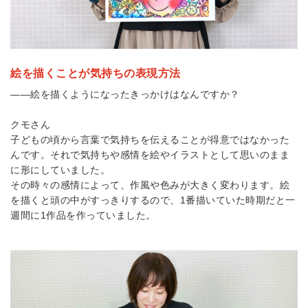
絵を描くことが気持ちの表現方法
――絵を描くようになったきっかけはなんですか？
クモさん
子どもの頃から言葉で気持ちを伝えることが得意ではなかった
んです。それで気持ちや感情を絵やイラストとして思いのまま
に形にしていました。
その時々の感情によって、作風や色みが大きく変わります。絵
を描くと頭の中がすっきりするので、1番描いていた時期だと一
週間に1作品を作っていました。