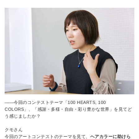
――今回のコンテストテーマ「
100 HEARTS, 100
COLORS
」、「感謝・多様・自由・彩り豊かな世界」を見てど
う感じましたか？
クモさん
今回のアートコンテストのテーマを見て、
ヘアカラーに助けら