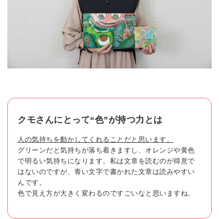
クモさんにとって“色”が持つ力とは
人の気持ちを動かしてくれることだと思います。
グリーンだと気持ちが落ち着きますし、オレンジや黄色
で明るい気持ちになります。私は文章を読むのが得意で
はないのですが、青い文字で書かれた文章は読みやすい
んです。
色で見え方が大きく変わるのですごいなと思いますね。