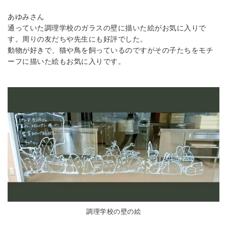
あゆみさん
通っていた調理学校のガラスの壁に描いた絵がお気に入りで
す。周りの友だちや先生にも好評でした。
動物が好きで、猫や鳥を飼っているのですがその子たちをモチ
ーフに描いた絵もお気に入りです。
調理学校の壁の絵