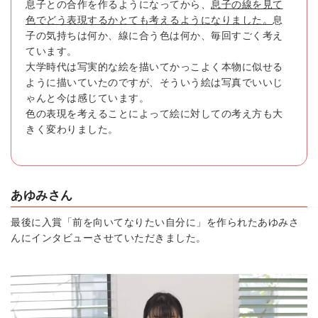
息子との合作を作るようになってから、
息子の線を見て
色でどう表現するかとても考えるようになりました。
息
子の気持ちは何か、線に合う色は何か、毎回すごく考え
ています。
大学時代は写実的な絵を描いてかっこよく本物に似せる
ように描いていたのですが、そういう絵は写真でいいじ
ゃんと今は感じています。
色の表現を考えることによって絵に対しての考え方も大
きく変わりました。
あゆみさん
最後に入賞「前を向いてなりたい自分に」を作られたあゆみさ
んにインタビューさせていただきました。