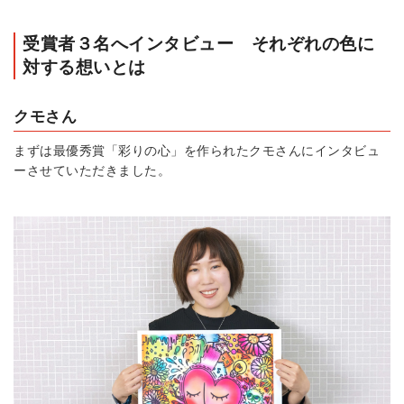
受賞者３名へインタビュー それぞれの色に
対する想いとは
クモさん
まずは最優秀賞「彩りの心」を作られたクモさんにインタビュ
ーさせていただきました。