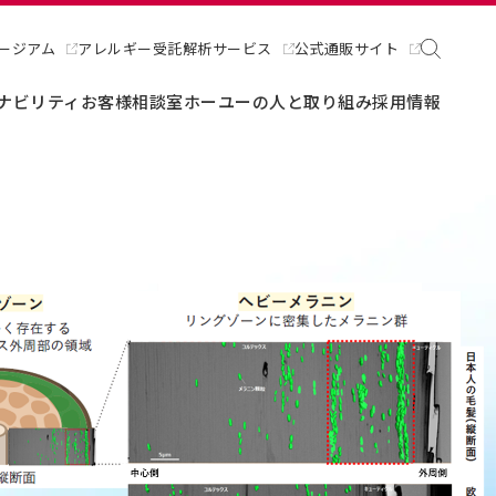
ージアム
アレルギー受託解析サービス
公式通販サイト
ナビリティ
お客様相談室
ホーユーの人と取り組み
採用情報