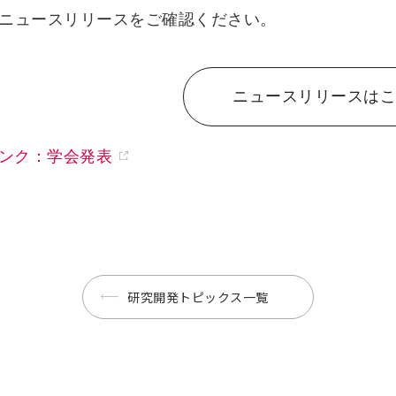
ニュースリリースをご確認ください。
ニュースリリースはこ
ンク：学会発表
研究開発トピックス一覧