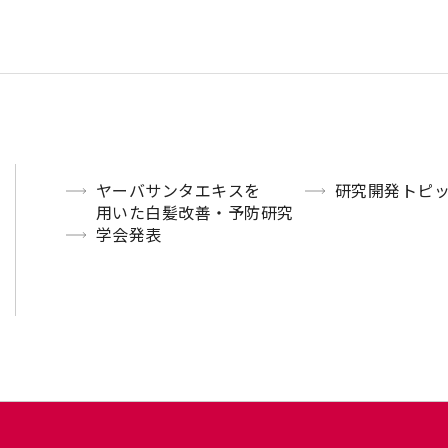
ヤーバサンタエキスを
研究開発トピ
用いた白髪改善・予防研究
学会発表