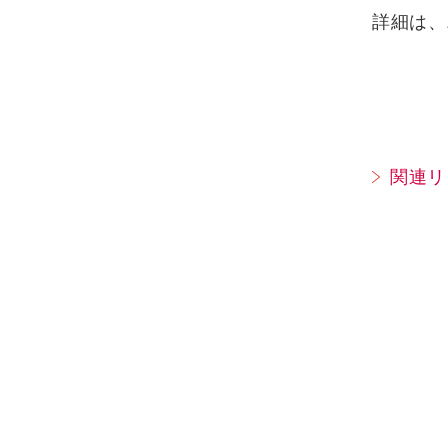
詳細は、
関連リ