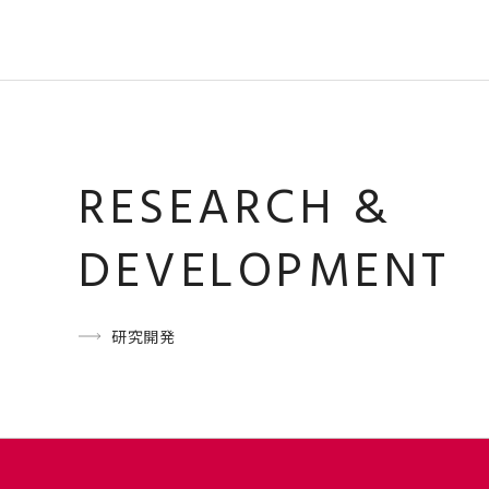
RESEARCH &
DEVELOPMENT
研究開発