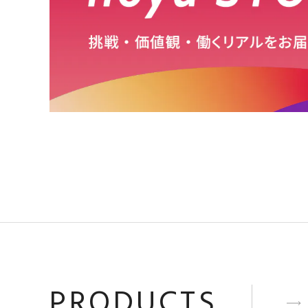
PRODUCTS