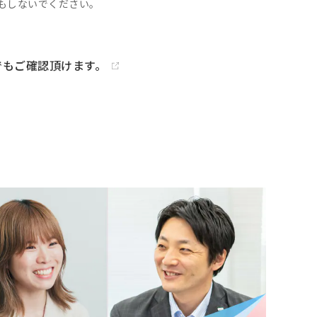
 もしないでください。
でもご確認頂けます。