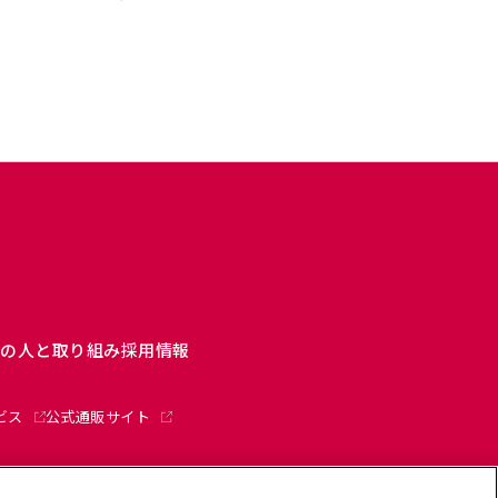
ーの人と取り組み
採用情報
ビス
公式通販サイト