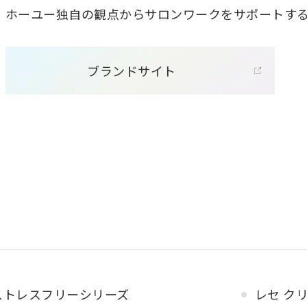
ホーユー独自の観点からサロンワークをサポートす
ブランドサイト
ストレスフリーシリーズ
レセ ク