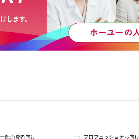
一般消費者向け
プロフェッショナル向