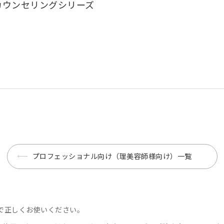
カウンセリングシリーズ
プロフェッショナル向け（理美容師様向け）一覧
んで正しくお使いください。