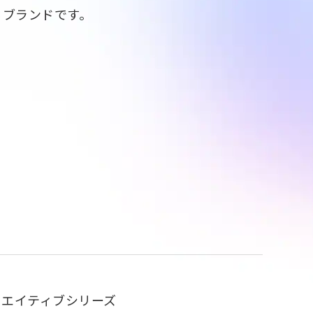
るブランドです。
リエイティブシリーズ