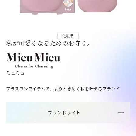
化粧品
私が可愛くなるためのお守り。
ミュミュ
プラスワンアイテムで、よりときめく私を叶えるブランド
ブランドサイト