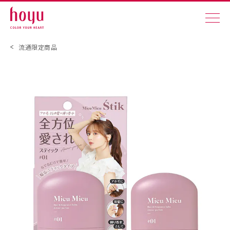
流通限定商品