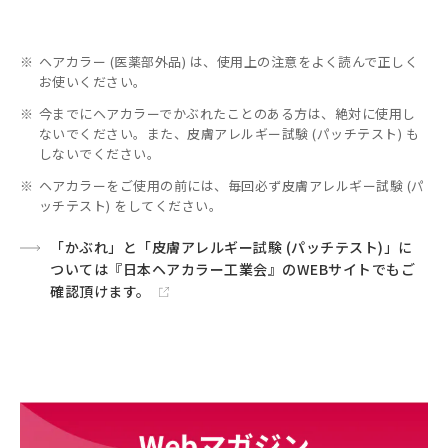
※
ヘアカラー (医薬部外品) は、使用上の注意をよく読んで正しく
お使いください。
※
今までにヘアカラーでかぶれたことのある方は、絶対に使用し
ないでください。また、皮膚アレルギー試験 (パッチテスト) も
しないでください。
※
ヘアカラーをご使用の前には、毎回必ず皮膚アレルギー試験 (パ
ッチテスト) をしてください。
「かぶれ」と「皮膚アレルギー試験 (パッチテスト)」に
ついては『日本ヘアカラー工業会』のWEBサイトでもご
確認頂けます。