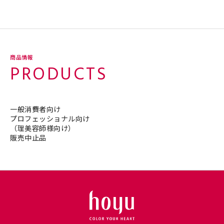
商品情報
PRODUCTS
一般消費者向け
プロフェッショナル向け
（理美容師様向け）
販売中止品