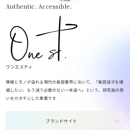
Authentic. Accessible.
ワンエスティ
情報とモノが溢れる現代の美容業界において、「美容迷子を撲
滅したい、もう迷う必要のない一本道へ」という、研究員の想
いをカタチにした事業です
ブランドサイト