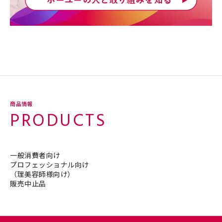
商品情報
PRODUCTS
一般消費者向け
プロフェッショナル向け
（理美容師様向け）
販売中止品