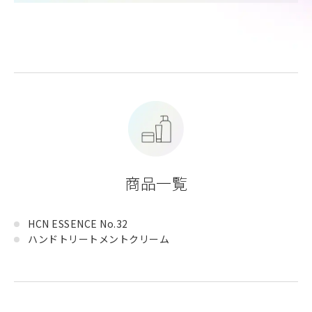
商品一覧
HCN ESSENCE No.32
ハンドトリートメントクリーム