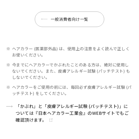
一般消費者向け一覧
※
ヘアカラー (医薬部外品) は、使用上の注意をよく読んで正しく
お使いください。
※
今までにヘアカラーでかぶれたことのある方は、絶対に使用し
ないでください。また、皮膚アレルギー試験 (パッチテスト) も
しないでください。
※
ヘアカラーをご使用の前には、毎回必ず皮膚アレルギー試験 (パ
ッチテスト) をしてください。
「かぶれ」と「皮膚アレルギー試験 (パッチテスト)」に
ついては『日本ヘアカラー工業会』のWEBサイトでもご
確認頂けます。