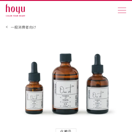
一般消費者向け
化粧品