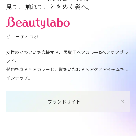
見て、触れて、ときめく髪へ。
ビューティラボ
女性のかわいいを応援する、黒髪用ヘアカラー&ヘアケアブラ
ンド。
髪色を彩るヘアカラーと、髪をいたわるヘアケアアイテムをラ
インナップ。
ブランドサイト