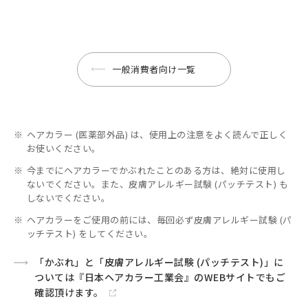
一般消費者向け一覧
※
ヘアカラー (医薬部外品) は、使用上の注意をよく読んで正しく
お使いください。
※
今までにヘアカラーでかぶれたことのある方は、絶対に使用し
ないでください。また、皮膚アレルギー試験 (パッチテスト) も
しないでください。
※
ヘアカラーをご使用の前には、毎回必ず皮膚アレルギー試験 (パ
ッチテスト) をしてください。
「かぶれ」と「皮膚アレルギー試験 (パッチテスト)」に
ついては『日本ヘアカラー工業会』のWEBサイトでもご
確認頂けます。