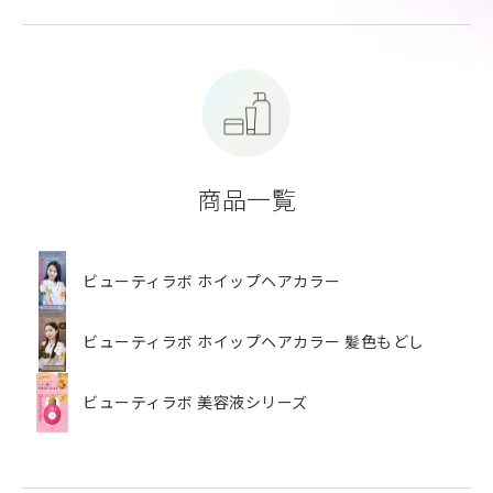
商品一覧
ビューティラボ ホイップヘアカラー
ビューティラボ ホイップヘアカラー 髪色もどし
ビューティラボ 美容液シリーズ