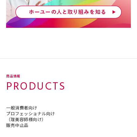
商品情報
PRODUCTS
一般消費者向け
プロフェッショナル向け
（理美容師様向け）
販売中止品