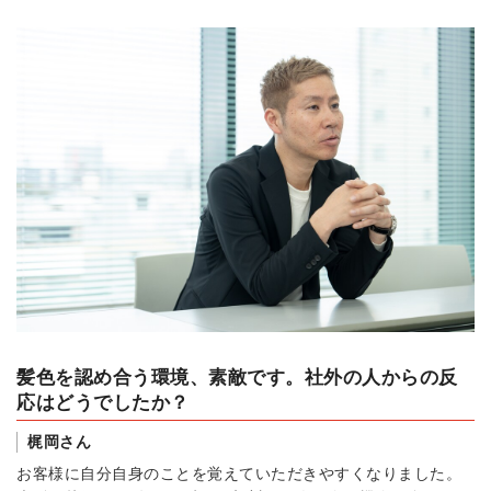
髪色を認め合う環境、素敵です。社外の人からの反
応はどうでしたか？
梶岡さん
お客様に自分自身のことを覚えていただきやすくなりました。