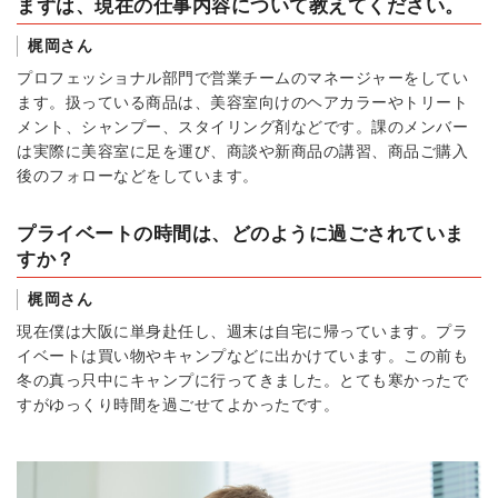
まずは、現在の仕事内容について教えてください。
梶岡さん
プロフェッショナル部門で営業チームのマネージャーをしてい
ます。扱っている商品は、美容室向けのヘアカラーやトリート
メント、シャンプー、スタイリング剤などです。課のメンバー
は実際に美容室に足を運び、商談や新商品の講習、商品ご購入
後のフォローなどをしています。
プライベートの時間は、どのように過ごされていま
すか？
梶岡さん
現在僕は大阪に単身赴任し、週末は自宅に帰っています。プラ
イベートは買い物やキャンプなどに出かけています。この前も
冬の真っ只中にキャンプに行ってきました。とても寒かったで
すがゆっくり時間を過ごせてよかったです。