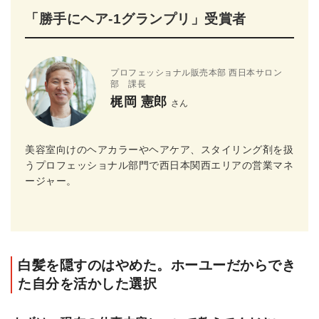
「勝手にヘア-1グランプリ」受賞者
プロフェッショナル販売本部 西日本サロン
部 課長
梶岡 憲郎
さん
美容室向けのヘアカラーやヘアケア、スタイリング剤を扱
うプロフェッショナル部門で西日本関西エリアの営業マネ
ージャー。
白髪を隠すのはやめた。ホーユーだからでき
た自分を活かした選択