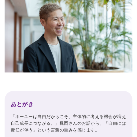
あとがき
「ホーユーは自由だからこそ、主体的に考える機会が増え
自己成長につながる。」梶岡さんのお話から、「自由には
責任が伴う」という言葉の重みを感じます。