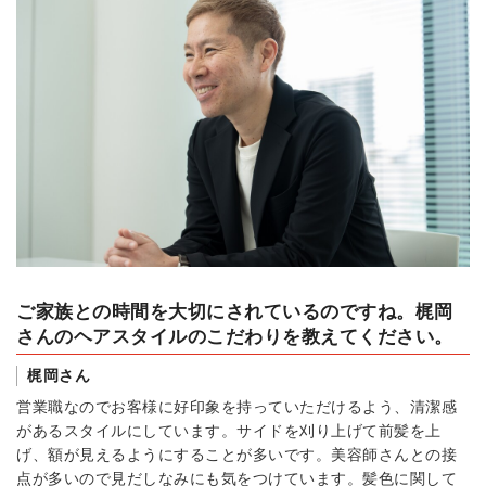
ご家族との時間を大切にされているのですね。梶岡
さんのヘアスタイルのこだわりを教えてください。
梶岡さん
営業職なのでお客様に好印象を持っていただけるよう、清潔感
があるスタイルにしています。サイドを刈り上げて前髪を上
げ、額が見えるようにすることが多いです。美容師さんとの接
点が多いので見だしなみにも気をつけています。髪色に関して