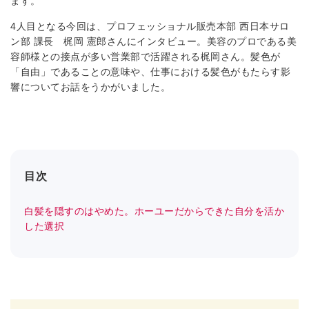
ます。
4人目となる今回は、プロフェッショナル販売本部 西日本サロ
ン部 課長 梶岡 憲郎さんにインタビュー。美容のプロである美
容師様との接点が多い営業部で活躍される梶岡さん。髪色が
「自由」であることの意味や、仕事における髪色がもたらす影
響についてお話をうかがいました。
目次
白髪を隠すのはやめた。ホーユーだからできた自分を活か
した選択