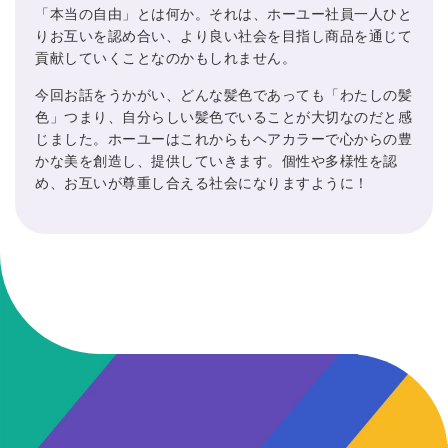
「本当の自由」とは何か。それは、ホーユー社員一人ひと
りお互いを認め合い、より良い社会を目指し商品を通じて
貢献していくことなのかもしれません。
今回お話をうかがい、どんな髪色であっても「わたしの髪
色」つまり、自分らしい髪色でいることが大切なのだと感
じました。ホーユーはこれからもヘアカラーで心からの豊
かな美を創造し、提供していきます。個性や多様性を認
め、お互いが尊重し合える社会になりますように！