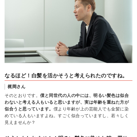
なるほど！白髪を活かそうと考えられたのですね。
梶岡さん
そのとおりです。
僕と同世代の人の中には、明るい髪色は似合
わないと考える人もいると思いますが、実は年齢を重ねた方が
似合うと思っています。
僕より年齢が上の芸能人でも金髪に染
めている人もいますよね。すごく似合っていますし、若々しく
見えませんか？