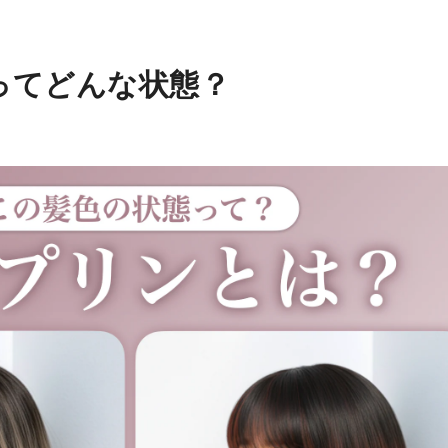
ってどんな状態？