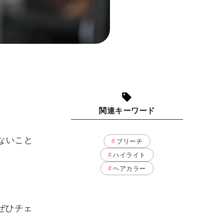
関連キーワード
ないこと
ブリーチ
ハイライト
ヘアカラー
ぜひチェ