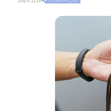
2025.12.09
ヘアカラーリング