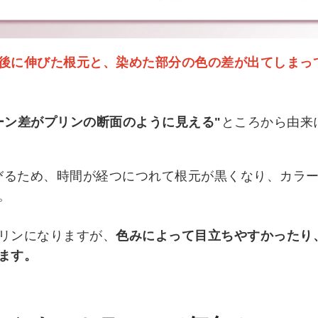
後に伸びた根元と、染めた部分の色の差が出てしまっ
ーン差がプリンの断面のように見える"
ところから由来
伸びるため、時間が経つにつれて根元が黒くなり、カラ
。
リンになりますが、
色みによって目立ちやすかったり
ます。