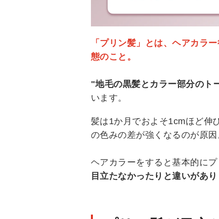
「プリン髪」とは、ヘアカラー
態のこと。
"地毛の黒髪とカラー部分のト
います。
髪は1か月でおよそ1cmほど
の色みの差が強くなるのが原因
ヘアカラーをすると基本的にプ
目立たなかったりと違いがあり