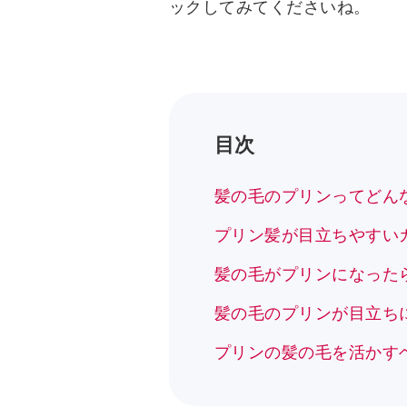
ックしてみてくださいね。
目次
髪の毛のプリンってどん
プリン髪が目立ちやすい
髪の毛がプリンになった
髪の毛のプリンが目立ち
プリンの髪の毛を活かす