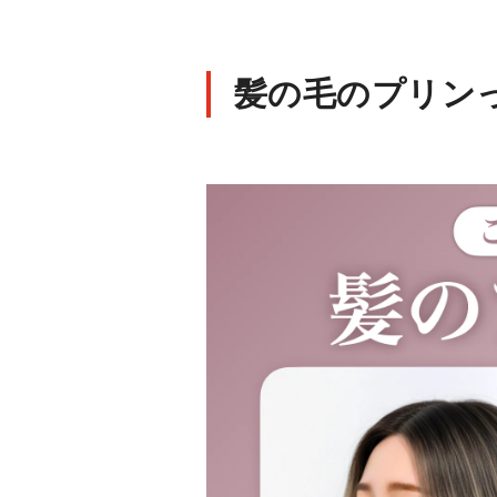
髪の毛のプリン