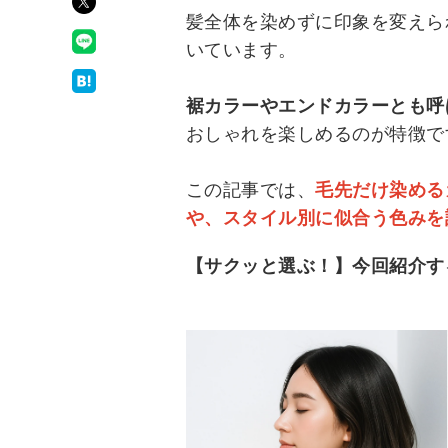
髪全体を染めずに印象を変えら
いています。
裾カラーやエンドカラーとも呼
おしゃれを楽しめるのが特徴で
この記事では、
毛先だけ染める
や、スタイル別に似合う色みを
【サクッと選ぶ！】今回紹介す