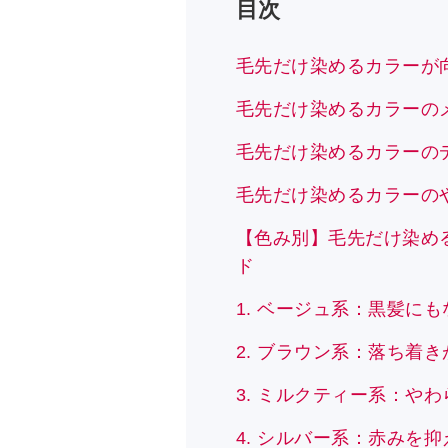
目次
毛先だけ染めるカラーが
毛先だけ染めるカラーの
毛先だけ染めるカラーの
毛先だけ染めるカラーの
【色み別】毛先だけ染め
ド
1. ベージュ系：黒髪に
2. ブラウン系：落ち着
3. ミルクティー系：や
4. シルバー系：赤みを