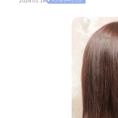
2026.01.18
ヘアカラーリング