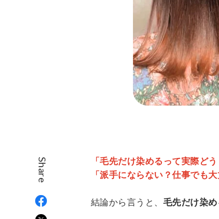
「毛先だけ染めるって実際どう
Share
「派手にならない？仕事でも大
結論から言うと、
毛先だけ染め