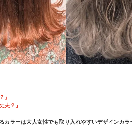
？」
丈夫？」
るカラーは大人女性でも取り入れやすいデザインカラ