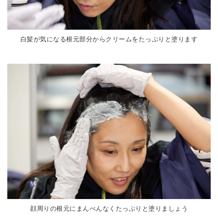
白髪が気になる根元部分からクリームをたっぷりと塗ります
顔周りの根元にまんべんなくたっぷりと塗りましょう