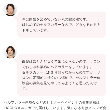
今は白髪を染めていない素の髪の毛です。
はじめてのセルフカラーなので、どうなるかドキ
ドキしています。
白髪はほとんどなくて気にならないので、サロン
でおしゃれ染めのヘアカラーをしています。
セルフカラーはあまり知らなかったのですが、サ
ロンに定期的に行くのも億劫で、セルフカラー体
験会の募集を見てやってみよう！と思ったんで
す。
セルフカラー体験会などのセミナーやイベントの募集情報は
LICOLOメルマガでお届けしています。気になる方はメルマガ会