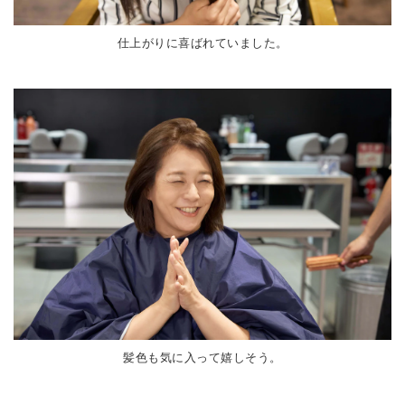
仕上がりに喜ばれていました。
髪色も気に入って嬉しそう。