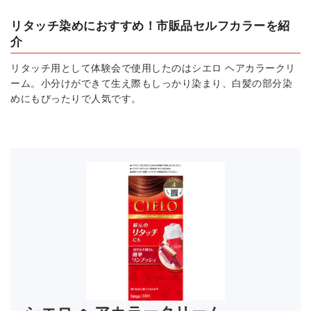
リタッチ染めにおすすめ！市販品セルフカラーを紹
介
リタッチ用として体験会で使用したのはシエロ ヘアカラークリ
ーム。小分けができて生え際もしっかり染まり、白髪の部分染
めにもぴったりで人気です。