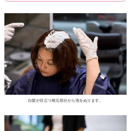
白髪が目立つ根元部分から泡をぬります。