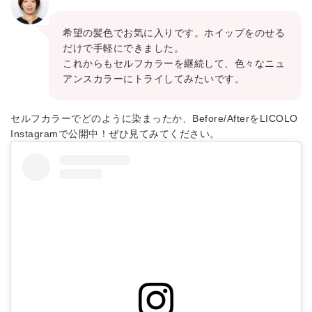
希望の髪色でお気に入りです。ホイップをのせる
だけで手軽にできました。
これからもセルフカラーを継続して、色々なニュ
アンスカラーにトライしてみたいです。
セルフカラーでどのように染まったか、Before/AfterをLICOLO
Instagramで公開中！ぜひ見てみてください。