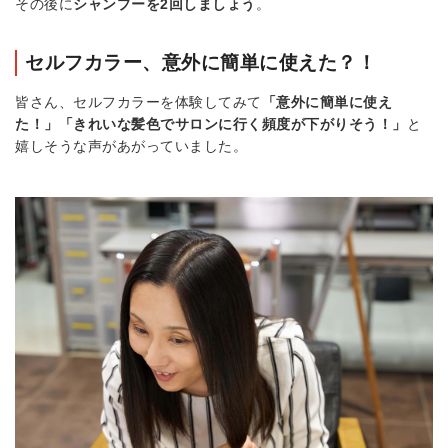
その後に
シャンプーを2回しましょう
。
セルフカラー、意外に簡単に使えた？！
皆さん、セルフカラーを体験してみて
「意外に簡単に使え
た！」「きれいな髪色でサロンに行く頻度が下がりそう！」
と
嬉しそうな声があがっていました。