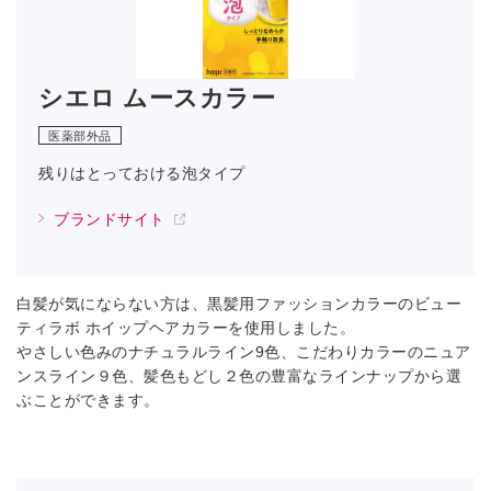
シエロ ムースカラー
医薬部外品
残りはとっておける泡タイプ
ブランドサイト
白髪が気にならない方は、黒髪用ファッションカラーのビュー
ティラボ ホイップヘアカラーを使用しました。
やさしい色みのナチュラルライン9色、こだわりカラーのニュア
ンスライン９色、髪色もどし２色の豊富なラインナップから選
ぶことができます。