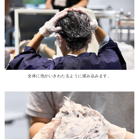
全体に泡がいきわたるように揉み込みます。