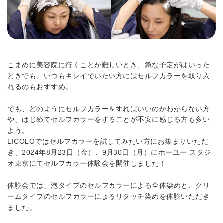
こまめに美容院に行くことが難しいとき、急な予定がはいった
ときでも、いつもキレイでいたい方にはセルフカラーを取り入
れるのもおすすめ。
でも、どのようにセルフカラーをすればいいのかわからない方
や、はじめてセルフカラーをすることが不安に感じる方も多い
よう。
LICOLOではセルフカラーを試してみたい方にお集まりいただ
き、2024年8月23日（金）、9月30日（月）にホーユー スタジ
オ東京にてセルフカラー体験会を開催しました！
体験会では、泡タイプのセルフカラーによる全体染めと、クリ
ームタイプのセルフカラーによるリタッチ染めを体験いただき
ました。