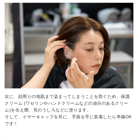
次に、顔周りの地肌まで染まってしまうことを防ぐため、保護
クリーム (ワセリンやハンドクリームなどの油分のあるクリー
ム)を生え際、耳のうしろなどに塗ります。
そして、イヤーキャップを耳に、手袋を手に装着したら準備OK
です！