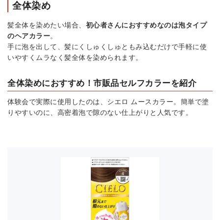
全体染め
髪全体を染めたい場合、
初心者さんにおすすめなのは泡タイプ
のヘアカラー
。
手に泡を出して、髪にくしゅくしゅともみ込むだけで手軽に使
いやすくムラなく髪全体を染められます。
全体染めにおすすめ！市販品セルフカラーを紹介
体験会で実際に使用したのは、シエロ ムースカラー。簡単で塗
りやすいのに、高密着泡で隙のない仕上がりと人気です。