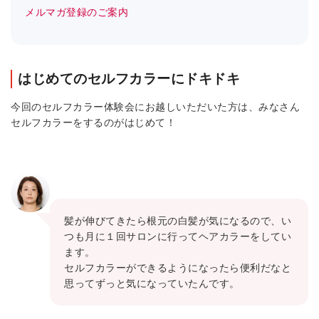
メルマガ登録のご案内
はじめてのセルフカラーにドキドキ
今回のセルフカラー体験会にお越しいただいた方は、みなさん
セルフカラーをするのがはじめて！
髪が伸びてきたら根元の白髪が気になるので、い
つも月に１回サロンに行ってヘアカラーをしてい
ます。
セルフカラーができるようになったら便利だなと
思ってずっと気になっていたんです。