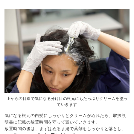
上からの目線で気になる分け目の根元にもたっぷりクリームを塗っ
ていきます
気になる根元の白髪にしっかりとクリームがぬれたら、取扱説
明書に記載の放置時間を守って置いていきます。
放置時間の後は、まずはぬるま湯で薬剤をしっかりと落とし、