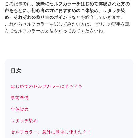
この記事では、
実際にセルフカラーをはじめて体験された方の
声をもとに、初心者の方におすすめの全体染め、リタッチ染
め、それぞれの塗り方のポイント
などを紹介していきます。
これからセルフカラーを試してみたい方は、ぜひこの記事を読
んでセルフカラーの方法を知ってみてくださいね。
目次
はじめてのセルフカラーにドキドキ
事前準備
全体染め
リタッチ染め
セルフカラー、意外に簡単に使えた？！