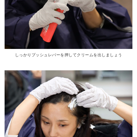
しっかりプッシュレバーを押してクリームを出しましょう