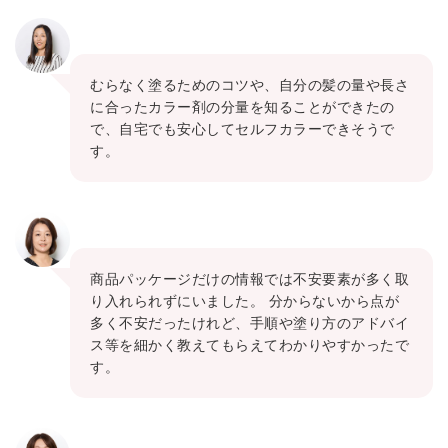
むらなく塗るためのコツや、自分の髪の量や長さ
に合ったカラー剤の分量を知ることができたの
で、自宅でも安心してセルフカラーできそうで
す。
商品パッケージだけの情報では不安要素が多く取
り入れられずにいました。 分からないから点が
多く不安だったけれど、手順や塗り方のアドバイ
ス等を細かく教えてもらえてわかりやすかったで
す。