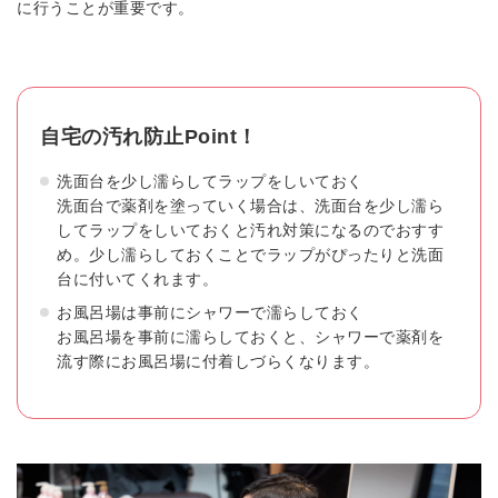
に行うことが重要です。
自宅の汚れ防止Point！
洗面台を少し濡らしてラップをしいておく
洗面台で薬剤を塗っていく場合は、洗面台を少し濡ら
してラップをしいておくと汚れ対策になるのでおすす
め。少し濡らしておくことでラップがぴったりと洗面
台に付いてくれます。
お風呂場は事前にシャワーで濡らしておく
お風呂場を事前に濡らしておくと、シャワーで薬剤を
流す際にお風呂場に付着しづらくなります。