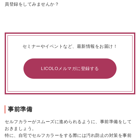
員登録をしてみませんか？
セミナーやイベントなど、最新情報をお届け！
LICOLOメルマガに登録する
事前準備
セルフカラーがスムーズに進められるように、事前準備をして
おきましょう。
特に、自宅でセルフカラーをする際には汚れ防止の対策を事前