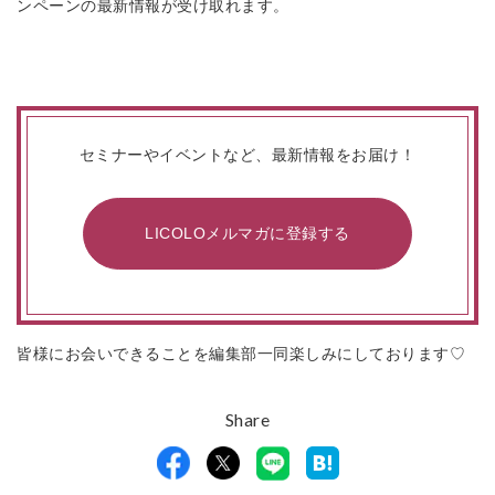
ンペーンの最新情報が受け取れます。
セミナーやイベントなど、最新情報をお届け！
LICOLOメルマガに登録する
皆様にお会いできることを編集部一同楽しみにしております♡
Share