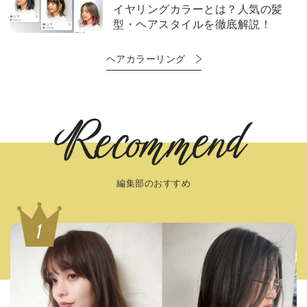
イヤリングカラーとは？人気の髪
型・ヘアスタイルを徹底解説！
ヘアカラーリング
編集部のおすすめ