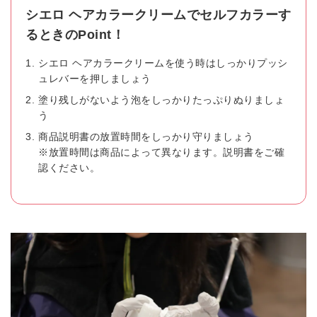
シエロ ヘアカラークリームでセルフカラーす
るときのPoint！
シエロ ヘアカラークリームを使う時はしっかりプッシ
ュレバーを押しましょう
塗り残しがないよう泡をしっかりたっぷりぬりましょ
う
商品説明書の放置時間をしっかり守りましょう
※放置時間は商品によって異なります。説明書をご確
認ください。