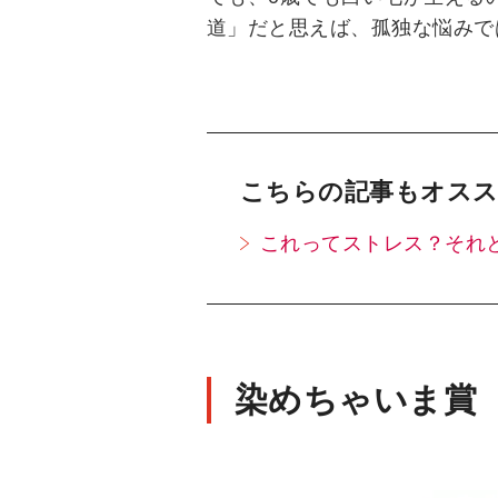
道」だと思えば、孤独な悩みで
こちらの記事もオスス
これってストレス？それ
染めちゃいま賞