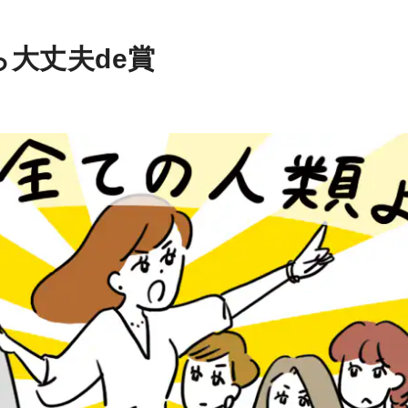
大丈夫de賞