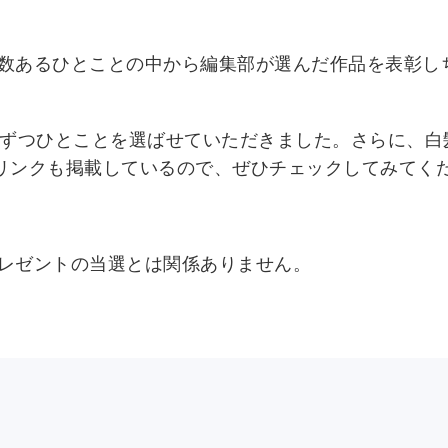
数あるひとことの中から編集部が選んだ作品を表彰し
つずつひとことを選ばせていただきました。さらに、白
ムのリンクも掲載しているので、ぜひチェックしてみてく
レゼントの当選とは関係ありません。