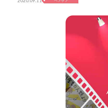
2020.09.11
ヘアケア