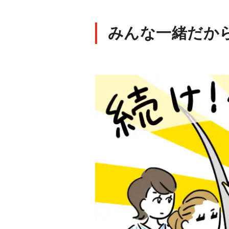
みんな一緒だから