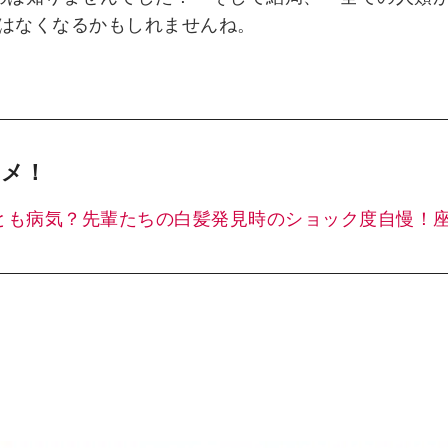
はなくなるかもしれませんね。
メ！
とも病気？先輩たちの白髪発見時のショック度自慢！