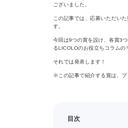
ございました。
この記事では、応募いただいた
す。
今回は9つの賞を設け、各賞3
るLICOLOのお役立ちコラ
それでは発表します！
※この記事で紹介する賞は、プ
目次