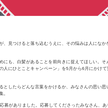
が、見つけると落ち込むうえに、その悩みは人になか
めにも、白髪があることを前向きに捉えてほしい。そ
の人にひとことキャンペーン」を5月から6月にかけて
るとしたらどんな言葉をかけるか、みなさんの思い思
集。
も応募がありました。応募してくださったみなさん、あ