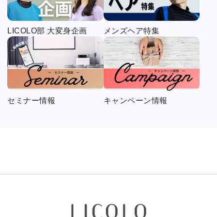
LICOLO部 大変身企画
メンズヘア特集
セミナー情報
キャンペーン情報