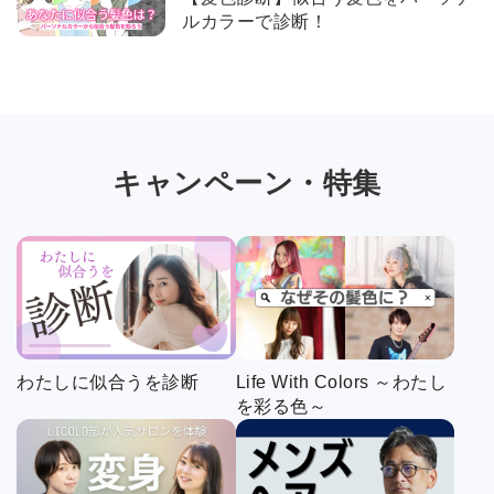
ルカラーで診断！
キャンペーン・特集
わたしに似合うを診断
Life With Colors ～わたし
を彩る色～