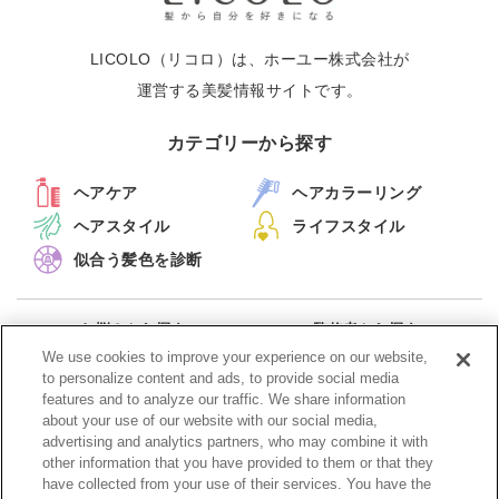
LICOLO（リコロ）は、ホーユー株式会社が
運営する美髪情報サイトです。
カテゴリーから探す
ヘアケア
ヘアカラーリング
ヘアスタイル
ライフスタイル
似合う髪色を診断
お悩みから探す
監修者から探す
キーワードから探す
新着記事一覧
We use cookies to improve your experience on our website,
to personalize content and ads, to provide social media
features and to analyze our traffic. We share information
メルマガ配信停止
about your use of our website with our social media,
advertising and analytics partners, who may combine it with
other information that you have provided to them or that they
have collected from your use of their services. You have the