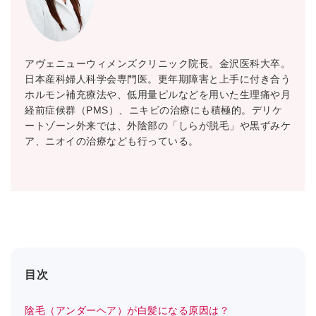
アヴェニューウィメンズクリニック院長。金沢医科大卒。
日本産科婦人科学会専門医。更年期障害と上手に付き合う
ホルモン補充療法や、低用量ピルなどを用いた生理痛や月
経前症候群（PMS）、ニキビの治療にも積極的。デリケ
ートゾーン外来では、外陰部の「しらが脱毛」や黒ずみケ
ア、ニオイの治療なども行っている。
目次
陰毛（アンダーヘア）が白髪になる原因は？