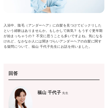
入浴中、陰毛（アンダーヘア）に白髪を見つけてビックリした
という経験はありませんか。もしかして病気？ もうすぐ更年期
が始まっちゃうの？ 不安に思うことも多いですよね。気になる
けれど、なかなか人には聞きづらいアンダーヘアの白髪に関す
る疑問について、福山 千代子先生にお話を伺いました。
回答
福山 千代子
先生