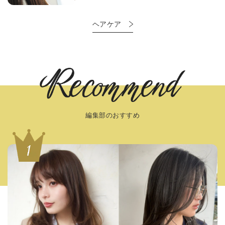
ヘアケア
編集部のおすすめ