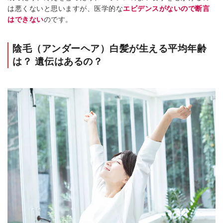
は悪くないと思いますが、医学的な
エビデンスがないので断言
はできない
のです。
陰毛（アンダーヘア）白髪が生える平均年齢
は？ 遺伝はあるの？