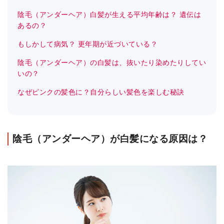
陰毛（アンダーヘア）白髪が生える平均年齢は？ 遺伝は
あるの？
もしかして病気？ 更年期が近づいている？
陰毛（アンダーヘア）の白髪は、抜いたり染めたりしてい
いの？
なぜピンクの髪色に？自分らしい髪色を楽しむ秘訣
陰毛（アンダーヘア）が白髪になる原因は？