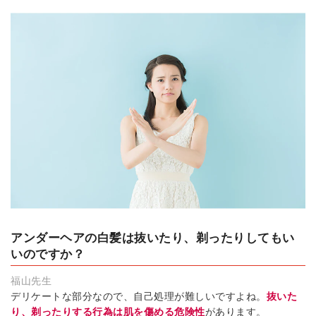
アンダーヘアの白髪は抜いたり、剃ったりしてもい
いのですか？
福山先生
デリケートな部分なので、自己処理が難しいですよね。
抜いた
り、剃ったりする行為は肌を傷める危険性
があります。