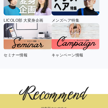
LICOLO部 大変身企画
メンズヘア特集
セミナー情報
キャンペーン情報