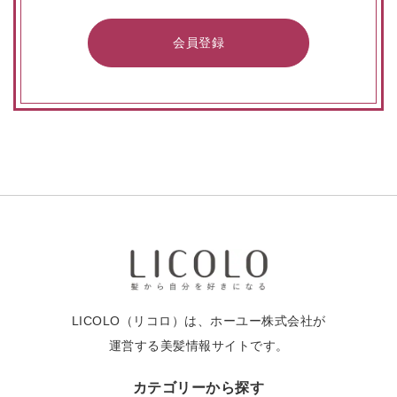
会員登録
LICOLO（リコロ）は、ホーユー株式会社が
運営する美髪情報サイトです。
カテゴリーから探す