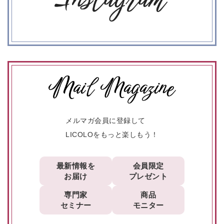
メルマガ会員に登録して
LICOLOをもっと楽しもう！
最新情報を
会員限定
お届け
プレゼント
専門家
商品
セミナー
モニター