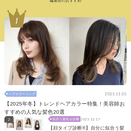
編集部のおすすめ
2025.11.05
ヘアカラーリング
【2025年冬】トレンドヘアカラー特集！美容師お
すすめの人気な髪色20選
2025.12.17
似合う髪色を診断
【顔タイプ診断®】自分に似合う髪