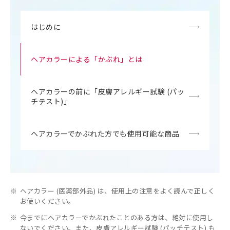
はじめに
ヘアカラーによる「かぶれ」とは
ヘアカラーの前に「皮膚アレルギー試験 (パッ
チテスト)」
ヘアカラーでかぶれた方でも使用可能な商品
※
ヘアカラー (医薬部外品) は、使用上の注意をよく読んで正しく
お使いください。
※
今までにヘアカラーでかぶれたことのある方は、絶対に使用し
ないでください。また、皮膚アレルギー試験 (パッチテスト) も