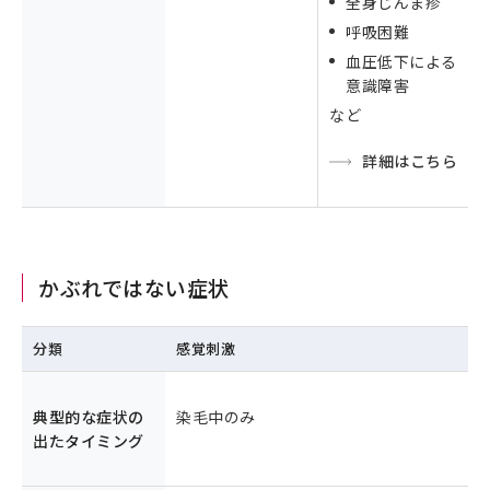
全身じんま疹
呼吸困難
血圧低下による
意識障害
など
詳細はこちら
かぶれではない症状
分類
感覚刺激
典型的な症状の
染毛中のみ
出たタイミング