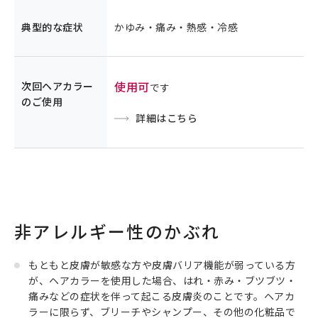
典型的な症状
かゆみ・痛み・熱感・冷感
使用可
次回ヘアカラー
です
のご使用
詳細はこちら
非アレルギー性のかぶれ
もともと皮膚が敏感な方や皮膚バリア機能が弱っている方
が、ヘアカラーを使用した場合、はれ・赤み・ブツブツ・
痛みなどの症状を伴って起こる皮膚炎のことです。ヘアカ
ラーに限らず、ブリーチやシャンプー、その他の化粧品で