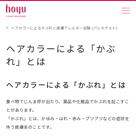
ヘアカラーによるかぶれと皮膚アレルギー試験 (パッチテスト)
ヘアカラーによる「かぶ
れ」とは
ヘアカラーによる「かぶれ」とは
食べ物でじんま疹が出たり、薬品や化粧品でかぶれを起こすこ
とがあります。
「かぶれ」とは、かゆみ・はれ・赤み・ブツブツなどの症状を
伴う皮膚炎のことです。