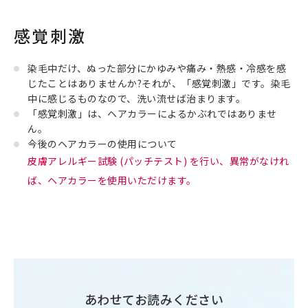
感覚刺激
染毛中だけ、ぬった部分にかゆみや痛み・熱感・冷感を感
じたことはありませんか?それが、「感覚刺激」です。染毛
中に感じるものなので、洗い流せば治まります。
「感覚刺激」は、ヘアカラーによるかぶれではありませ
ん。
今後のヘアカラーの使用について
皮膚アレルギー試験 (パッチテスト) を行い、異常がなけれ
ば、ヘアカラーを使用いただけます。
あわせてお読みください