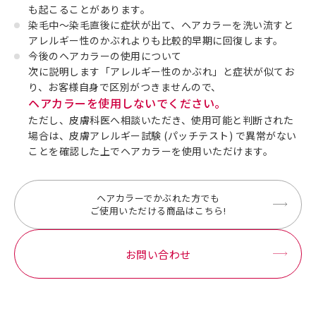
も起こることがあります。
染毛中～染毛直後に症状が出て、ヘアカラーを洗い流すと
アレルギー性のかぶれよりも比較的早期に回復します。
今後のヘアカラーの使用について
次に説明します「アレルギー性のかぶれ」と症状が似てお
り、お客様自身で区別がつきませんので、
ヘアカラーを使用しないでください。
ただし、皮膚科医へ相談いただき、使用可能と判断された
場合は、皮膚アレルギー試験 (パッチテスト) で異常がない
ことを確認した上でヘアカラーを使用いただけます。
ヘアカラーでかぶれた方でも
ご使用いただける商品はこちら!
お問い合わせ