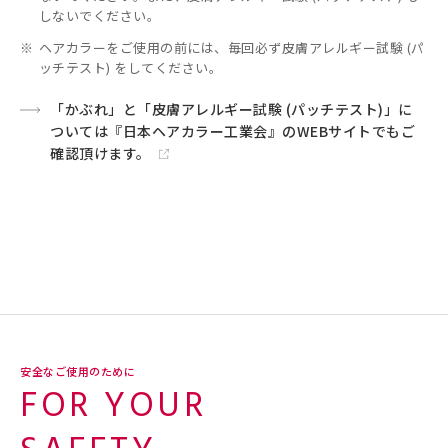
しないでください。
※
ヘアカラーをご使用の前には、毎回必ず皮膚アレルギー試験 (パ
ッチテスト) をしてください。
「かぶれ」と「皮膚アレルギー試験 (パッチテスト)」に
ついては『日本ヘアカラー工業会』のWEBサイトでもご
確認頂けます。
安全なご使用のために
FOR YOUR