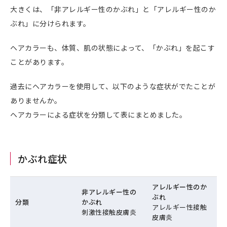
大きくは、「非アレルギー性のかぶれ」と「アレルギー性のか
ぶれ」に分けられます。
ヘアカラーも、体質、肌の状態によって、「かぶれ」を起こす
ことがあります。
過去にヘアカラーを使用して、以下のような症状がでたことが
ありませんか。
ヘアカラーによる症状を分類して表にまとめました。
かぶれ症状
アレルギー性のか
非アレルギー性の
ぶれ
分類
かぶれ
アレルギー性接触
刺激性接触皮膚炎
皮膚炎