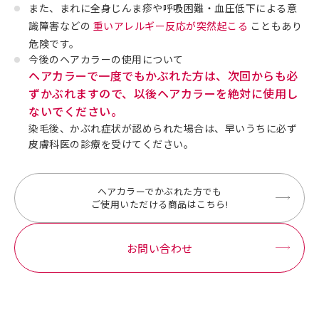
また、まれに全身じんま疹や呼吸困難・血圧低下による意
識障害などの
重いアレルギー反応が突然起こる
こともあり
危険です。
今後のヘアカラーの使用について
ヘアカラーで一度でもかぶれた方は、次回からも必
ずかぶれますので、以後ヘアカラーを絶対に使用し
ないでください。
染毛後、かぶれ症状が認められた場合は、早いうちに必ず
皮膚科医の診療を受けてください。
ヘアカラーでかぶれた方でも
ご使用いただける商品はこちら!
お問い合わせ