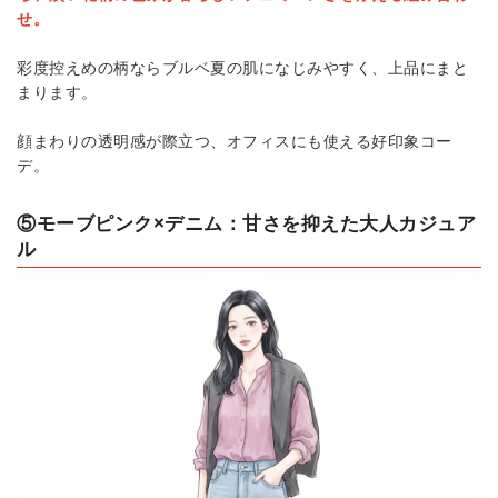
せ。
彩度控えめの柄ならブルベ夏の肌になじみやすく、上品にまと
まります。
顔まわりの透明感が際立つ、オフィスにも使える好印象コー
デ。
⑤モーブピンク×デニム：甘さを抑えた大人カジュア
ル