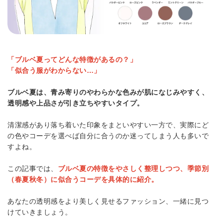
「ブルベ夏ってどんな特徴があるの？」
「似合う服がわからない…」
ブルベ夏は、青み寄りのやわらかな色みが肌になじみやすく、
透明感や上品さが引き立ちやすいタイプ。
清潔感があり落ち着いた印象をまといやすい一方で、実際にど
の色やコーデを選べば自分に合うのか迷ってしまう人も多いで
すよね。
この記事では、
ブルベ夏の特徴をやさしく整理しつつ、季節別
（春夏秋冬）に似合うコーデを具体的に紹介。
あなたの透明感をより美しく見せるファッション、一緒に見つ
けていきましょう。