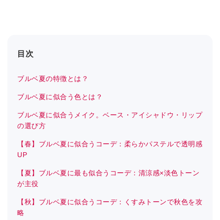
目次
ブルベ夏の特徴とは？
ブルベ夏に似合う色とは？
ブルベ夏に似合うメイク。ベース・アイシャドウ・リップ
の選び方
【春】ブルベ夏に似合うコーデ：柔らかパステルで透明感
UP
【夏】ブルベ夏に最も似合うコーデ：清涼感×淡色トーン
が主役
【秋】ブルベ夏に似合うコーデ：くすみトーンで秋色を攻
略