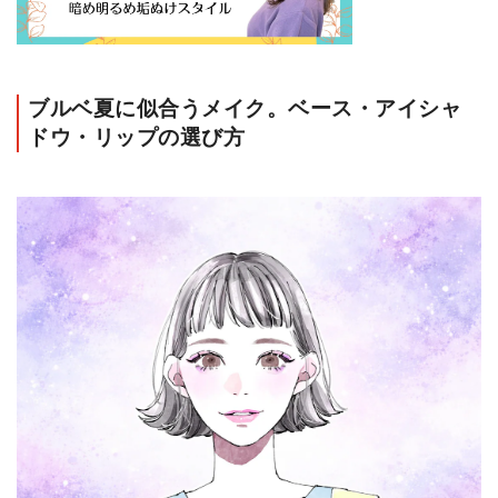
ブルベ夏に似合うメイク。ベース・アイシャ
ドウ・リップの選び方