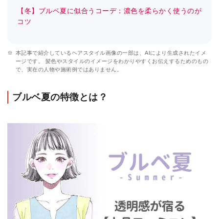
【冬】ブルベ夏に似合うコーデ：濃色を柔らかく使うのが
コツ
※
本記事で紹介しているヘアスタイル画像の一部は、AIにより生成されたイメ
ージです。 髪色やスタイルのイメージをわかりやすくお伝えするためのもの
で、実在の人物や施術例ではありません。
ブルベ夏の特徴とは？