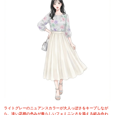
ライトグレーのニュアンスカラーが大人っぽさをキープしなが
ら、淡い花柄の色みが春らしいフェミニンさを添える組み合わ