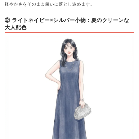
軽やかさをそのまま装いに落とし込めます。
② ライトネイビー×シルバー小物：夏のクリーンな
大人配色