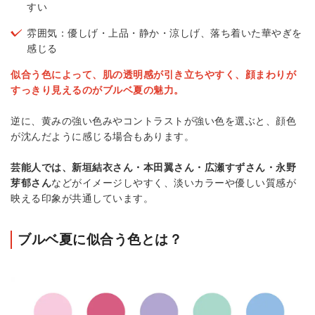
すい
雰囲気：優しげ・上品・静か・涼しげ、落ち着いた華やぎを
感じる
似合う色によって、肌の透明感が引き立ちやすく、顔まわりが
すっきり見えるのがブルベ夏の魅力。
逆に、黄みの強い色みやコントラストが強い色を選ぶと、顔色
が沈んだように感じる場合もあります。
芸能人では、新垣結衣さん・本田翼さん・広瀬すずさん・永野
芽郁さん
などがイメージしやすく、淡いカラーや優しい質感が
映える印象が共通しています。
ブルベ夏に似合う色とは？