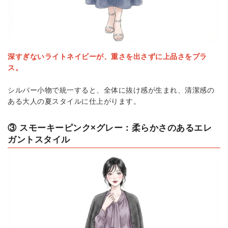
深すぎないライトネイビーが、重さを出さずに上品さをプラ
ス。
シルバー小物で統一すると、全体に抜け感が生まれ、清潔感の
ある大人の夏スタイルに仕上がります。
③ スモーキーピンク×グレー：柔らかさのあるエレ
ガントスタイル