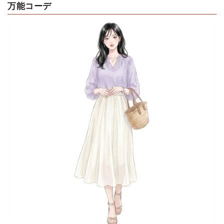
万能コーデ