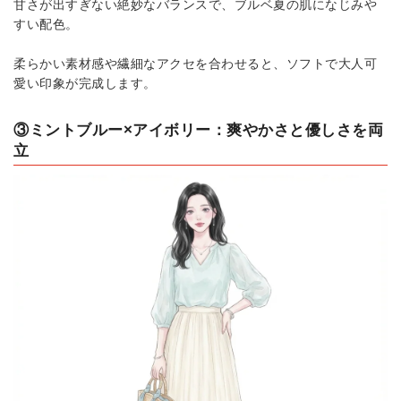
甘さが出すぎない絶妙なバランスで、ブルベ夏の肌になじみや
すい配色。
柔らかい素材感や繊細なアクセを合わせると、ソフトで大人可
愛い印象が完成します。
③ミントブルー×アイボリー：爽やかさと優しさを両
立