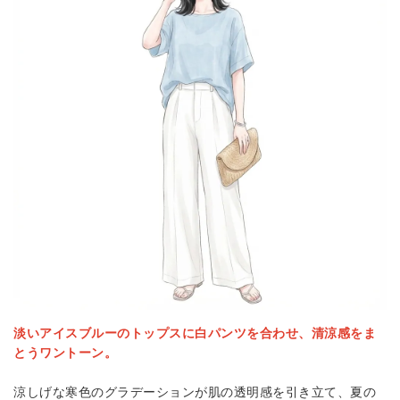
淡いアイスブルーのトップスに白パンツを合わせ、清涼感をま
とうワントーン。
涼しげな寒色のグラデーションが肌の透明感を引き立て、夏の