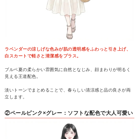
ラベンダーの涼しげな色みが肌の透明感をふわっと引き上げ、
白スカートで軽さと清潔感をプラス。
ブルベ夏の柔らかい雰囲気に自然となじみ、顔まわりが明るく
見える王道配色。
淡いトーンでまとめることで、春らしい清涼感と品の良さが両
立します。
②ペールピンク×グレー：ソフトな配色で大人可愛い