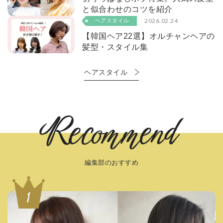
と似合わせのコツを紹介
2026.02.24
ヘアスタイル
【韓国ヘア22選】オルチャンヘアの
髪型・スタイル集
ヘアスタイル
編集部のおすすめ