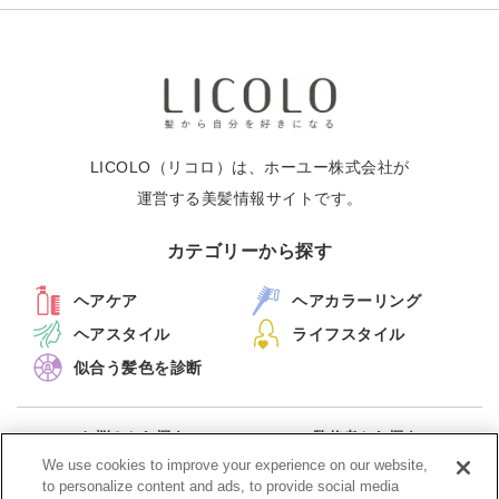
LICOLO（リコロ）は、ホーユー株式会社が
運営する美髪情報サイトです。
カテゴリーから探す
ヘアケア
ヘアカラーリング
ヘアスタイル
ライフスタイル
似合う髪色を診断
お悩みから探す
監修者から探す
キーワードから探す
新着記事一覧
We use cookies to improve your experience on our website,
to personalize content and ads, to provide social media