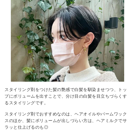
スタイリング剤をつけた髪の艶感で白髪を馴染ませつつ、トッ
プにボリュームを出すことで、分け目の白髪を目立ちづらくす
るスタイリングです。
スタイリング剤でおすすめなのは、ヘアオイルやバームワック
スのほか、髪にボリュームが出しづらい方は、ヘアミルクでサ
ラッと仕上げるのも◎