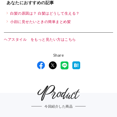
あなたにおすすめの記事
白髪の原因は？ 白髪はどうして生える？
小顔に見せたいときの簡単まとめ髪
ヘアスタイル
をもっと見たい方はこちら
Share
今回紹介した商品