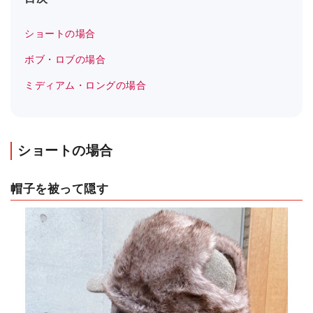
ショートの場合
ボブ・ロブの場合
ミディアム・ロングの場合
ショートの場合
帽子を被って隠す