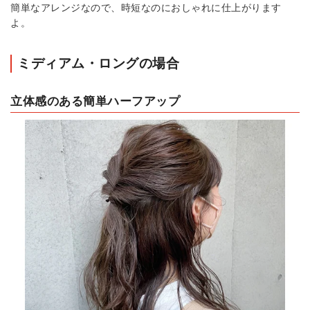
簡単なアレンジなので、時短なのにおしゃれに仕上がります
よ。
ミディアム・ロングの場合
立体感のある簡単ハーフアップ