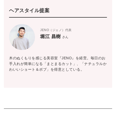
ヘアスタイル提案
JENO（ジェノ）代表
堀江 昌樹
さん
木のぬくもりを感じる美容室『JENO』を経営。毎日のお
手入れが簡単になる「まとまるカット」、「ナチュラルか
わいいショート＆ボブ」を得意としている。