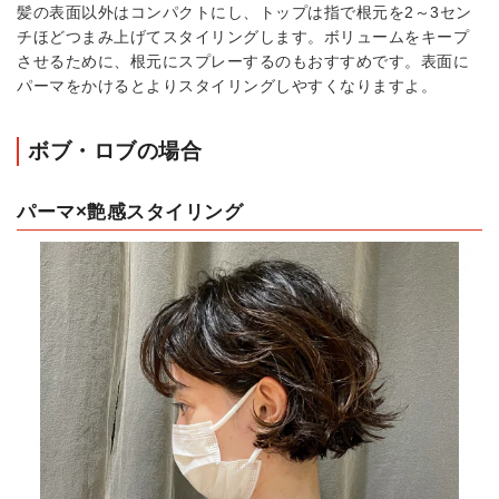
髪の表面以外はコンパクトにし、トップは指で根元を2～3セン
チほどつまみ上げてスタイリングします。ボリュームをキープ
させるために、根元にスプレーするのもおすすめです。表面に
パーマをかけるとよりスタイリングしやすくなりますよ。
ボブ・ロブの場合
パーマ×艶感スタイリング