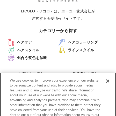
LICOLO（リコロ）は、ホーユー株式会社が
運営する美髪情報サイトです。
カテゴリーから探す
ヘアケア
ヘアカラーリング
ヘアスタイル
ライフスタイル
似合う髪色を診断
お悩みから探す
監修者から探す
キーワードから探す
新着記事一覧
We use cookies to improve your experience on our website,
to personalize content and ads, to provide social media
features and to analyze our traffic. We share information
メルマガ配信停止
about your use of our website with our social media,
advertising and analytics partners, who may combine it with
other information that you have provided to them or that they
have collected from your use of their services. You have the
right to opt-out of our sharing information about you with our