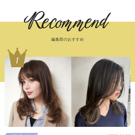
編集部のおすすめ