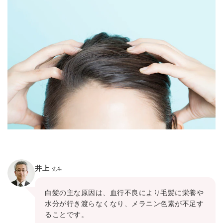
井上
先生
白髪の主な原因は、血行不良により毛髪に栄養や
水分が行き渡らなくなり、メラニン色素が不足す
ることです。