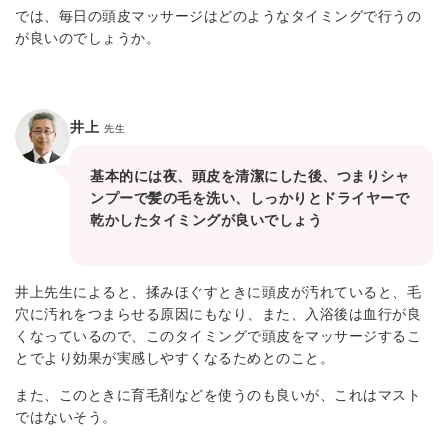
では、毎日の頭皮マッサージはどのようなタイミングで行うの
が良いのでしょうか。
井上
先生
基本的には夜、頭皮を清潔にした後、つまりシャ
ンプーで髪の毛を洗い、しっかりとドライヤーで
乾かしたタイミングが良いでしょう
井上先生によると、揉みほぐすときに頭皮が汚れていると、毛
穴に汚れをつまらせる原因にもなり、また、入浴後は血行が良
くなっているので、このタイミングで頭皮をマッサージするこ
とでより効果が実感しやすくなるためとのこと。
また、このときに育毛剤などを使うのも良いが、これはマスト
ではないそう。