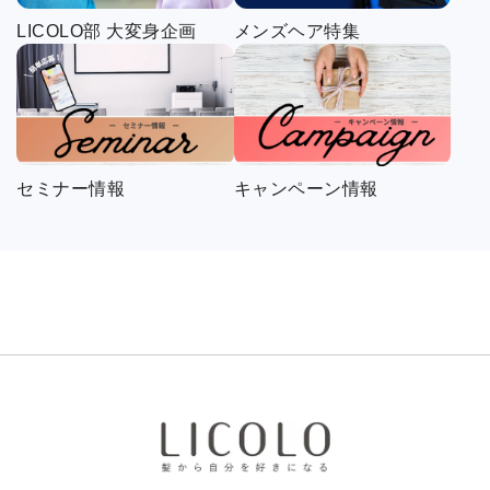
LICOLO部 大変身企画
メンズヘア特集
セミナー情報
キャンペーン情報