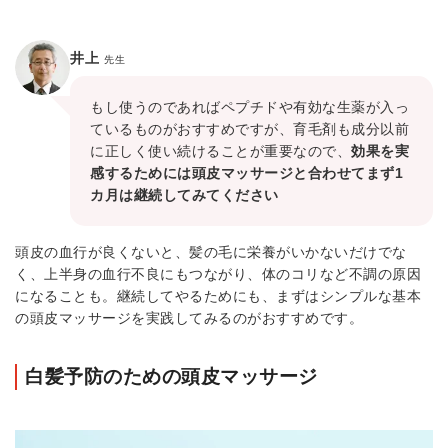
井上
先生
もし使うのであればペプチドや有効な生薬が入っ
ているものがおすすめですが、育毛剤も成分以前
に正しく使い続けることが重要なので、
効果を実
感するためには頭皮マッサージと合わせてまず1
カ月は継続してみてください
頭皮の血行が良くないと、髪の毛に栄養がいかないだけでな
く、上半身の血行不良にもつながり、体のコリなど不調の原因
になることも。継続してやるためにも、まずはシンプルな基本
の頭皮マッサージを実践してみるのがおすすめです。
白髪予防のための頭皮マッサージ