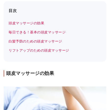
目次
頭皮マッサージの効果
毎日できる！基本の頭皮マッサージ
白髪予防のための頭皮マッサージ
リフトアップのための頭皮マッサージ
頭皮マッサージの効果