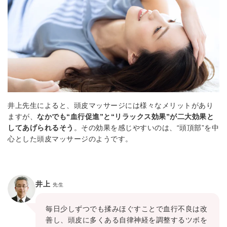
井上先生によると、頭皮マッサージには様々なメリットがあり
ますが、
なかでも“血行促進”と“リラックス効果”が二大効果と
してあげられるそう
。その効果を感じやすいのは、“頭頂部”を中
心とした頭皮マッサージのようです。
井上
先生
毎日少しずつでも揉みほぐすことで血行不良は改
善し、頭皮に多くある自律神経を調整するツボを