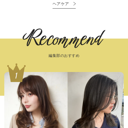
ヘアケア
編集部のおすすめ