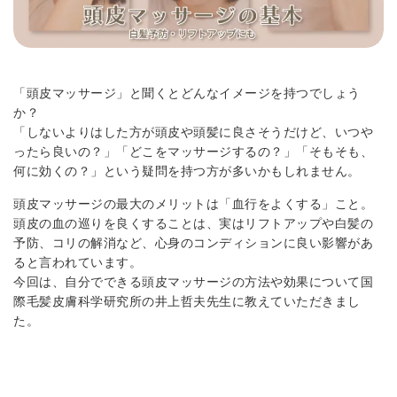
「頭皮マッサージ」と聞くとどんなイメージを持つでしょう
か？
「しないよりはした方が頭皮や頭髪に良さそうだけど、いつや
ったら良いの？」「どこをマッサージするの？」「そもそも、
何に効くの？」という疑問を持つ方が多いかもしれません。
頭皮マッサージの最大のメリットは「血行をよくする」こと。
頭皮の血の巡りを良くすることは、実はリフトアップや白髪の
予防、コリの解消など、心身のコンディションに良い影響があ
ると言われています。
今回は、自分でできる頭皮マッサージの方法や効果について国
際毛髪皮膚科学研究所の井上哲夫先生に教えていただきまし
た。