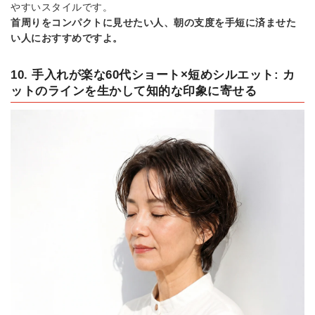
やすいスタイルです。
首周りをコンパクトに見せたい人、朝の支度を手短に済ませた
い人におすすめですよ。
10. 手入れが楽な60代ショート×短めシルエット: カ
ットのラインを生かして知的な印象に寄せる