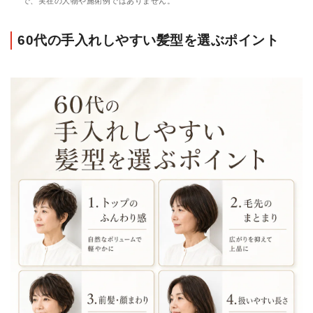
で、実在の人物や施術例ではありません。
60代の手入れしやすい髪型を選ぶポイント