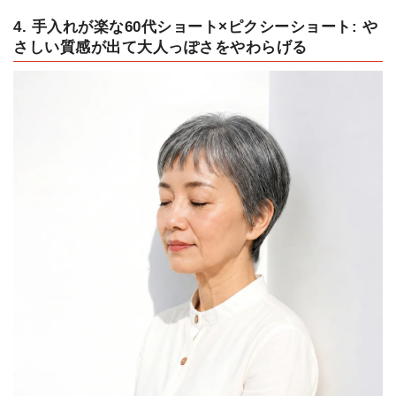
4. 手入れが楽な60代ショート×ピクシーショート: や
さしい質感が出て大人っぽさをやわらげる