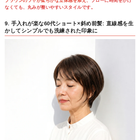
ブラウンのツヤが柔らかな立体感を添え
、ブローに時間をかけ
なくても、丸みが整いやすいスタイルです。
9. 手入れが楽な60代ショート×斜め前髪: 直線感を生
かしてシンプルでも洗練された印象に