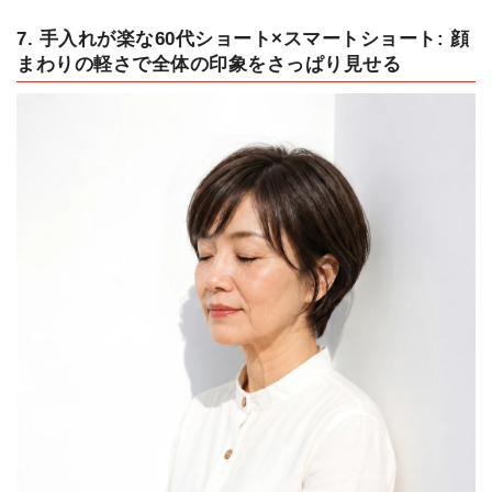
7. 手入れが楽な60代ショート×スマートショート: 顔
まわりの軽さで全体の印象をさっぱり見せる