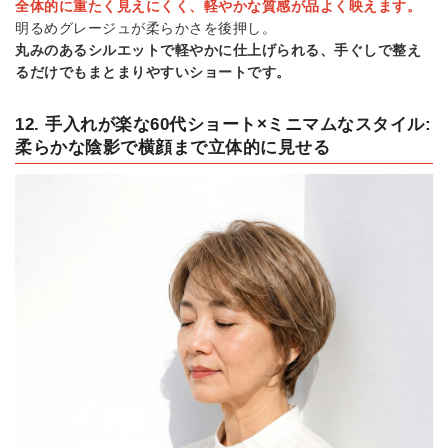
全体的に重たく見えにくく、軽やかな質感が品よく映えます。
明るめグレージュが柔らかさを後押し。
丸みのあるシルエットで軽やかに仕上げられる、手ぐしで整え
るだけでもまとまりやすいショートです。
12. 手入れが楽な60代ショート×ミニマムなスタイル:
柔らかな陰影で横顔まで立体的に見せる