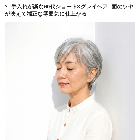
3. 手入れが楽な60代ショート×グレイヘア: 面のツヤ
が映えて端正な雰囲気に仕上がる