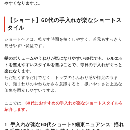
やすくなりますよ。
【ショート】60代の手入れが楽なショートス
タイル
ショートヘアは、乾かす時間を短くしやすく、首元もすっきり
見せやすい髪型です。
髪のボリュームやうねりが気になりやすい60代でも、シルエッ
トを整えやすいスタイルを選ぶことで、毎日の手入れがぐっと
楽になります。
ただ短くするだけでなく、トップのふんわり感や襟足の収ま
り、顔まわりのやわらかさを意識すると、扱いやすさと上品な
印象を両立しやすいですよ。
ここでは、
6
0代におすすめの手入れが楽なショートスタイルを
紹介します。
1. 手入れが楽な60代ショート×細束ニュアンス: 揺れ