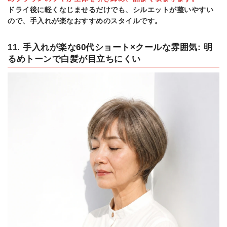
ドライ後に軽くなじませるだけでも、シルエットが整いやすい
ので、手入れが楽なおすすめのスタイルです。
11. 手入れが楽な60代ショート×クールな雰囲気: 明
るめトーンで白髪が目立ちにくい