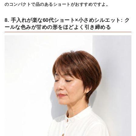
のコンパクトで品のあるショートがおすすめですよ。
8. 手入れが楽な60代ショート×小さめシルエット: ク
ールな色みが甘めの形をほどよく引き締める