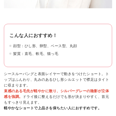
こんな人におすすめ！
顔型：ひし形、卵型、ベース型、丸顔
髪質：直毛、軟毛、猫っ毛
シースルーバングと表面レイヤーで動きをつけたショート。ト
ップはふんわり、丸みのあるひし形シルエットで襟足はタイト
に収まります。
束感のある毛先が軽やかに散り、シルバーグレーの陰影が立体
感を強調。
ドライ後に整えるだけでも形が決まりやすく、首元
もすっきり見えます。
軽やかなショートで上品さを保ちたい人におすすめです。