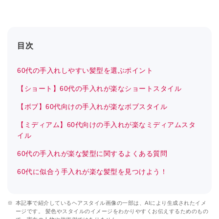
目次
60代の手入れしやすい髪型を選ぶポイント
【ショート】60代の手入れが楽なショートスタイル
【ボブ】60代向けの手入れが楽なボブスタイル
【ミディアム】60代向けの手入れが楽なミディアムスタ
イル
60代の手入れが楽な髪型に関するよくある質問
60代に似合う手入れが楽な髪型を見つけよう！
※
本記事で紹介しているヘアスタイル画像の一部は、AIにより生成されたイメ
ージです。 髪色やスタイルのイメージをわかりやすくお伝えするためのもの