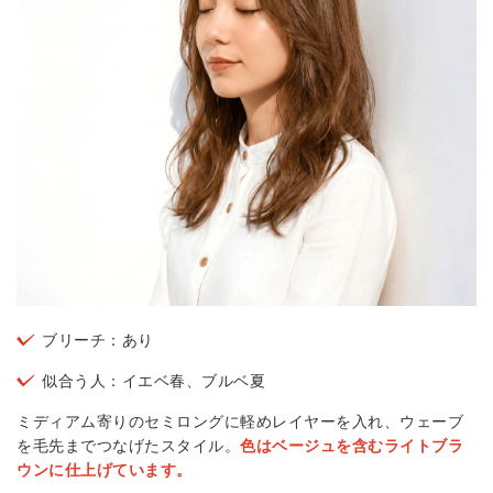
ブリーチ：あり
似合う人：イエベ春、ブルベ夏
ミディアム寄りのセミロングに軽めレイヤーを入れ、ウェーブ
を毛先までつなげたスタイル。
色はベージュを含むライトブラ
ウンに仕上げています。