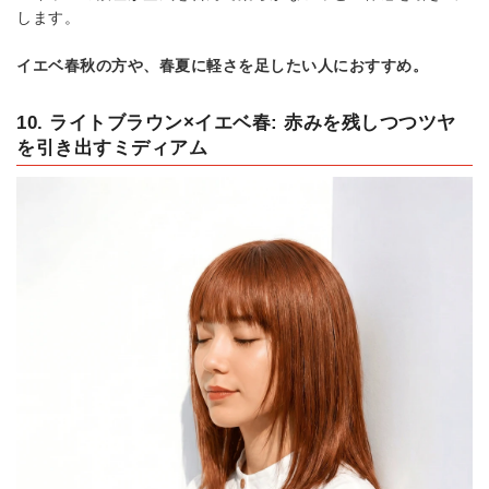
します。
イエベ春秋の方や、春夏に軽さを足したい人におすすめ。
10. ライトブラウン×イエベ春: 赤みを残しつつツヤ
を引き出すミディアム