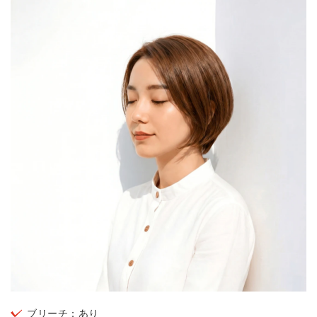
ブリーチ：あり