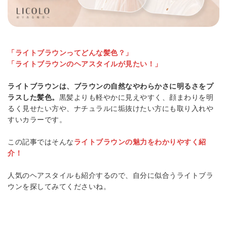
「ライトブラウンってどんな髪色？」
「ライトブラウンのヘアスタイルが見たい！」
ライトブラウンは、ブラウンの自然なやわらかさに明るさをプ
ラスした髪色。
黒髪よりも軽やかに見えやすく、顔まわりを明
るく見せたい方や、ナチュラルに垢抜けたい方にも取り入れや
すいカラーです。
この記事ではそんな
ライトブラウンの魅力をわかりやすく紹
介！
人気のヘアスタイルも紹介するので、自分に似合うライトブラ
ウンを探してみてくださいね。