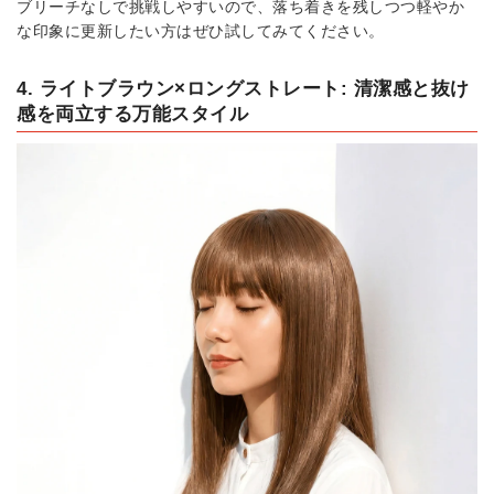
ブリーチなしで挑戦しやすいので、落ち着きを残しつつ軽やか
な印象に更新したい方はぜひ試してみてください。
4. ライトブラウン×ロングストレート: 清潔感と抜け
感を両立する万能スタイル