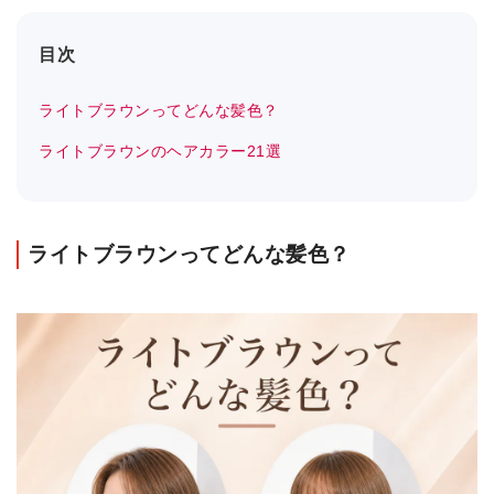
目次
ライトブラウンってどんな髪色？
ライトブラウンのヘアカラー21選
ライトブラウンってどんな髪色？