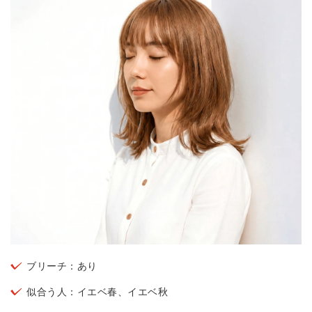
ブリーチ：あり
似合う人：イエベ春、イエベ秋