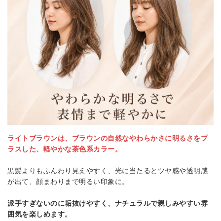
ライトブラウンは、ブラウンの自然なやわらかさに明るさをプ
ラスした、軽やかな茶色系カラー。
黒髪よりもふんわり見えやすく、光に当たるとツヤ感や透明感
が出て、顔まわりまで明るい印象に。
派手すぎないのに垢抜けやすく、ナチュラルで親しみやすい雰
囲気を楽しめます。