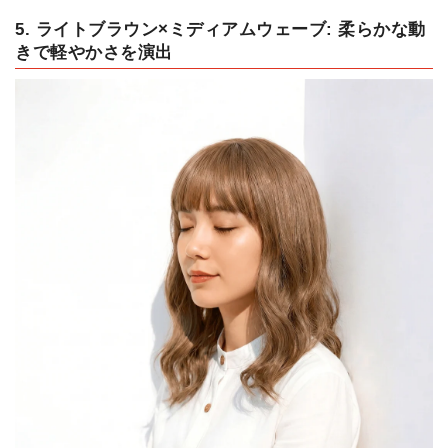
5. ライトブラウン×ミディアムウェーブ: 柔らかな動
きで軽やかさを演出