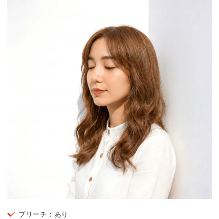
ブリーチ：あり