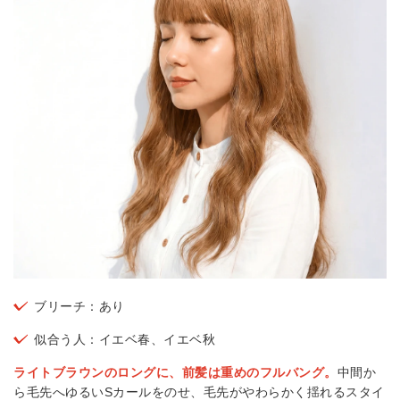
ブリーチ：あり
似合う人：イエベ春、イエベ秋
ライトブラウンのロングに、前髪は重めのフルバング。
中間か
ら毛先へゆるいSカールをのせ、毛先がやわらかく揺れるスタイ