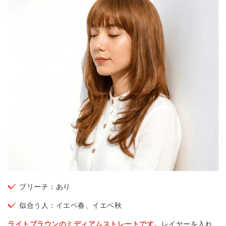
ブリーチ：あり
似合う人：イエベ春、イエベ秋
ライトブラウンのミディアムストレートです。
レイヤーを入れ