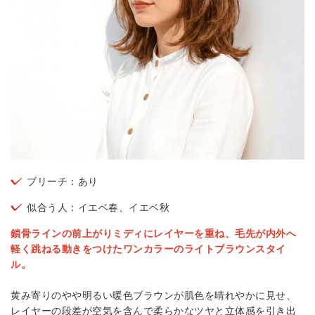
ブリーチ：あり
似合う人：イエベ春、イエベ秋
鎖骨ラインの前上がりミディにレイヤーを重ね、毛先が内外へ
軽く跳ねる動きをつけたワンカラーのライトブラウンスタイ
ル。
黄み寄りのやや明るい暖色ブラウンが肌色を晴れやかに見せ、
レイヤーの段差が空気を含んで柔らかなツヤと立体感を引き出