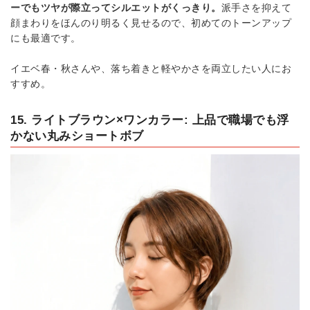
ーでもツヤが際立ってシルエットがくっきり。
派手さを抑えて
顔まわりをほんのり明るく見せるので、初めてのトーンアップ
にも最適です。
イエベ春・秋さんや、落ち着きと軽やかさを両立したい人にお
すすめ。
15. ライトブラウン×ワンカラー: 上品で職場でも浮
かない丸みショートボブ