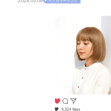
2026.05.06
ヘアカラーリング