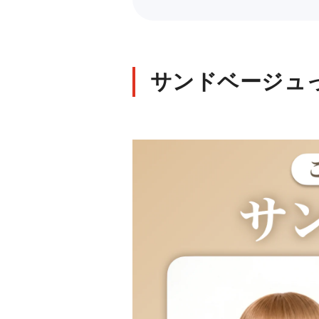
サンドベージュ