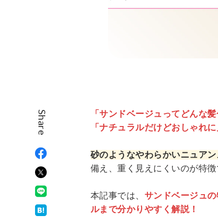
「サンドベージュってどんな髪
Share
「ナチュラルだけどおしゃれに
砂のようなやわらかいニュアン
備え、重く見えにくいのが特徴
本記事では、
サンドベージュの
ルまで分かりやすく解説！