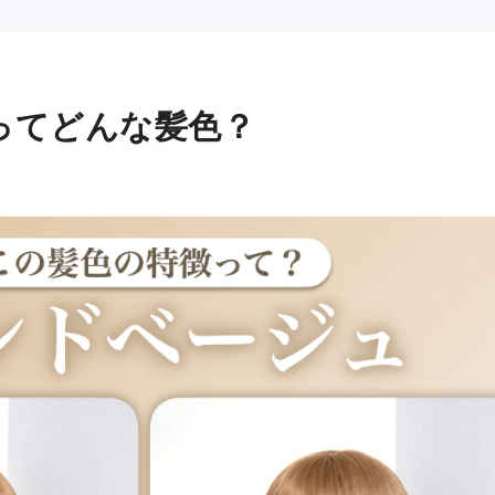
ってどんな髪色？