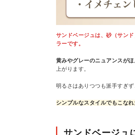
サンドベージュは、砂（サンド
ラーです。
黄みやグレーのニュアンスがほ
上がります。
明るさはありつつも派手すぎず
シンプルなスタイルでもこなれ
サンドベージュ