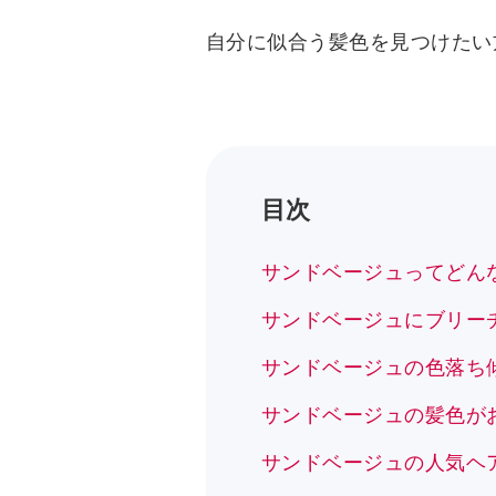
自分に似合う髪色を見つけたい
目次
サンドベージュってどん
サンドベージュにブリー
サンドベージュの色落ち
サンドベージュの髪色が
サンドベージュの人気ヘア