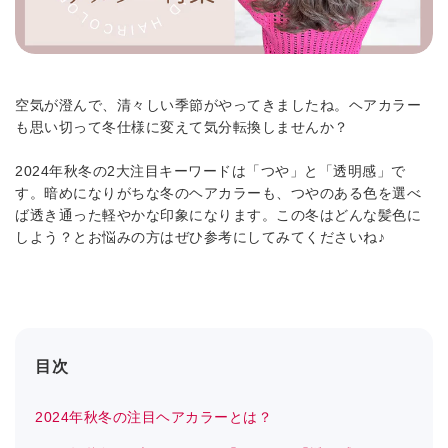
空気が澄んで、清々しい季節がやってきましたね。ヘアカラー
も思い切って冬仕様に変えて気分転換しませんか？
2024年秋冬の2大注目キーワードは「つや」と「透明感」で
す。暗めになりがちな冬のヘアカラーも、つやのある色を選べ
ば透き通った軽やかな印象になります。この冬はどんな髪色に
しよう？とお悩みの方はぜひ参考にしてみてくださいね♪
目次
2024年秋冬の注目ヘアカラーとは？