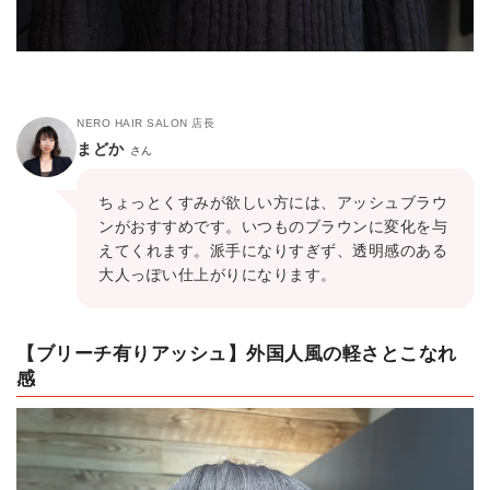
NERO HAIR SALON 店長
まどか
さん
ちょっとくすみが欲しい方には、アッシュブラウ
ンがおすすめです。いつものブラウンに変化を与
えてくれます。派手になりすぎず、透明感のある
大人っぽい仕上がりになります。
【ブリーチ有りアッシュ】外国人風の軽さとこなれ
感