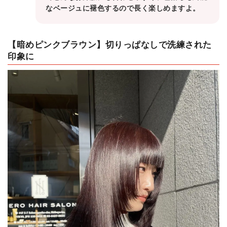
なベージュに褪色するので長く楽しめますよ。
【暗めピンクブラウン】切りっぱなしで洗練された
印象に