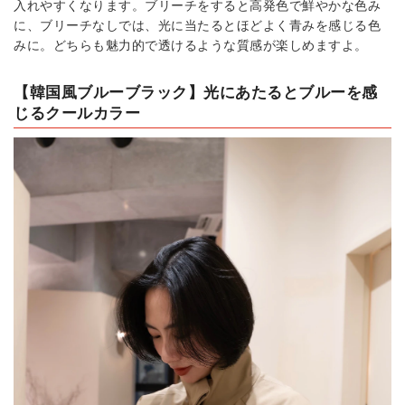
入れやすくなります。ブリーチをすると高発色で鮮やかな色み
に、ブリーチなしでは、光に当たるとほどよく青みを感じる色
みに。どちらも魅力的で透けるような質感が楽しめますよ。
【韓国風ブルーブラック】光にあたるとブルーを感
じるクールカラー