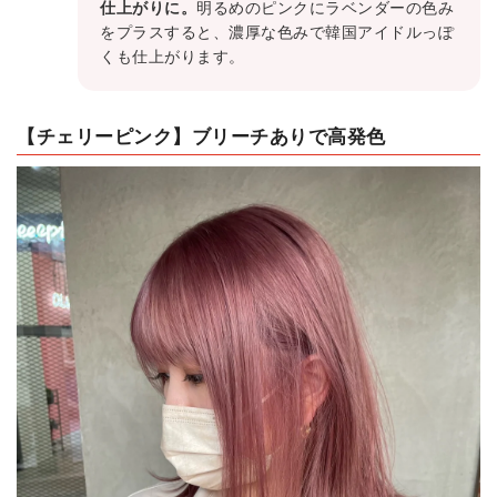
仕上がりに。
明るめのピンクにラベンダーの色み
をプラスすると、濃厚な色みで韓国アイドルっぽ
くも仕上がります。
【チェリーピンク】ブリーチありで高発色