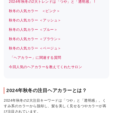
2024年秋冬の2大トレンドは「つや」と「透明感」！
秋冬の人気カラー ＜ピンク＞
秋冬の人気カラー ＜アッシュ＞
秋冬の人気カラー ＜ブルー＞
秋冬の人気カラー ＜ブラウン＞
秋冬の人気カラー ＜ベージュ＞
「ヘアカラー」に関連する質問
今回人気のヘアカラーを教えてくれたサロン
2024年秋冬の注目ヘアカラーとは？
2024年秋冬の2大注目キーワードは「つや」と「透明感」。く
すみ系のカラーから脱却し、髪を美しく見せるつやカラーが再
び注目されています。