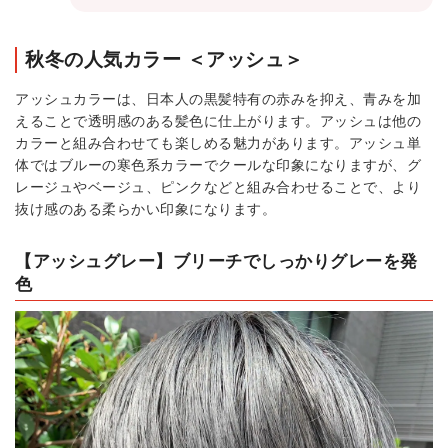
秋冬の人気カラー ＜アッシュ＞
アッシュカラーは、日本人の黒髪特有の赤みを抑え、青みを加
えることで透明感のある髪色に仕上がります。アッシュは他の
カラーと組み合わせても楽しめる魅力があります。アッシュ単
体ではブルーの寒色系カラーでクールな印象になりますが、グ
レージュやベージュ、ピンクなどと組み合わせることで、より
抜け感のある柔らかい印象になります。
【アッシュグレー】ブリーチでしっかりグレーを発
色