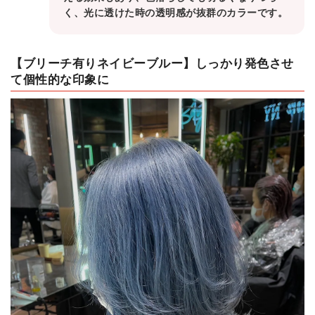
く、光に透けた時の透明感が抜群のカラーです。
【ブリーチ有りネイビーブルー】しっかり発色させ
て個性的な印象に