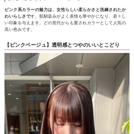
ピンク系カラーの魅力は、女性らしい柔らかさと洗練されたか
わいらしさで
す。肌馴染みがよく表情も華やかになり、若々し
い印象を与えます。どの世代からも愛されカラーとして人気の
高い色みです。
【ピンクベージュ】透明感とつやのいいとこどり