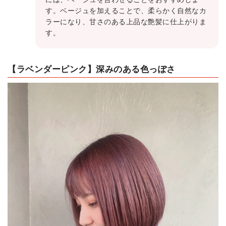
す。ベージュを加えることで、柔らかく自然なカ
ラーになり、甘さのある上品な艶髪に仕上がりま
す。
【ラベンダーピンク】深みのある色っぽさ