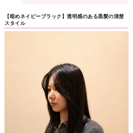
【暗めネイビーブラック】透明感のある黒髪の清楚
スタイル