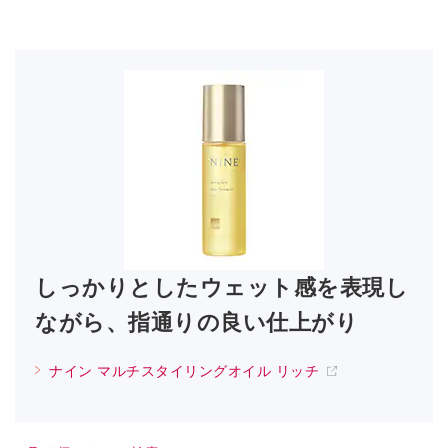
しっかりとしたウェット感を表現し
ながら、指通りの良い仕上がり
ナイン マルチスタイリングオイル リッチ