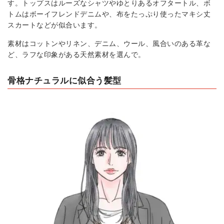
す。トップスはルーズなシャツやゆとりあるオフタートル、ボ
トムはボーイフレンドデニムや、布をたっぷり使ったマキシ丈
スカートなどが似合います。
素材はコットンやリネン、デニム、ウール、風合いのある革な
ど、ラフな印象がある天然素材を選んで。
骨格ナチュラルに似合う髪型