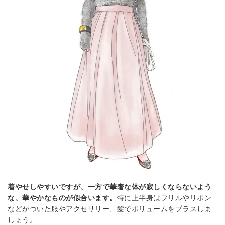
着やせしやすいですが、一方で華奢な体が寂しくならないよう
な、華やかなものが似合います。
特に上半身はフリルやリボン
などがついた服やアクセサリー、髪でボリュームをプラスしま
しょう。