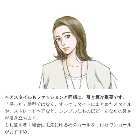
ヘアスタイルもファッションと同様に、引き算が重要です。
「盛った」髪型ではなく、すっきりタイトにまとめたスタイル
や、ストレートヘアなど、シンプルなものほど、あなたの良さ
が引き立ちます。
もし髪を巻く場合は毛先にゆるめのカールをつけたワンカール
がおすすめ。