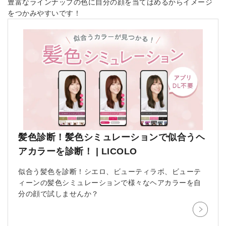
豊富なラインナップの色に自分の顔を当てはめるからイメージ
をつかみやすいです！
髪色診断！髪色シミュレーションで似合うヘ
アカラーを診断！ | LICOLO
似合う髪色を診断！シエロ、ビューティラボ、ビューテ
ィーンの髪色シミュレーションで様々なヘアカラーを自
分の顔で試しませんか？