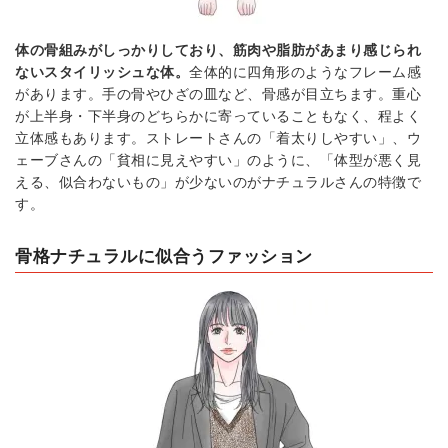
体の骨組みがしっかりしており、筋肉や脂肪があまり感じられ
ないスタイリッシュな体。
全体的に四角形のようなフレーム感
があります。手の骨やひざの皿など、骨感が目立ちます。重心
が上半身・下半身のどちらかに寄っていることもなく、程よく
立体感もあります。ストレートさんの「着太りしやすい」、ウ
ェーブさんの「貧相に見えやすい」のように、「体型が悪く見
える、似合わないもの」が少ないのがナチュラルさんの特徴で
す。
骨格ナチュラルに似合うファッション