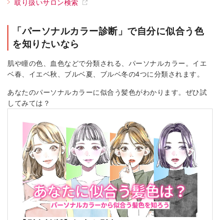
取り扱いサロン検索
「パーソナルカラー診断」で自分に似合う色
を知りたいなら
肌や瞳の色、血色などで分類される、パーソナルカラー。イエ
ベ春、イエベ秋、ブルベ夏、ブルベ冬の4つに分類されます。
あなたのパーソナルカラーに似合う髪色がわかります。ぜひ試
してみては？