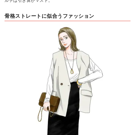
ルテは引き算がマスト。
骨格ストレートに似合うファッション