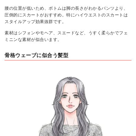
腰の位置が低いため、ボトムは脚の長さがわかるパンツより、
圧倒的にスカートがおすすめ。特にハイウエストのスカートは
スタイルアップ効果抜群です。
素材はシフォンやモヘア、スエードなど、うすく柔らかでフェ
ミニンな素材が似合います。
骨格ウェーブに似合う髪型