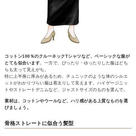
コットン100％のクルーネックTシャツなど、ベーシックな服が
とても似合います
。一方で、ぴったり・ゆったりした服はどち
らも太って見えがち。
特に上半身に厚みがあるため、チュニックのような体のシルエ
ットがわかりづらい服は着太りして見えます。ハイゲージニッ
トやストレートデニムなど、ジャストサイズのものを選んで。
素材は、コットンやウールなど、ハリ感がある上質なものを選
びましょう。
骨格ストレートに似合う髪型