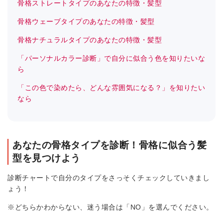
骨格ストレートタイプのあなたの特徴・髪型
骨格ウェーブタイプのあなたの特徴・髪型
骨格ナチュラルタイプのあなたの特徴・髪型
「パーソナルカラー診断」で自分に似合う色を知りたいな
ら
「この色で染めたら、どんな雰囲気になる？」を知りたい
なら
あなたの骨格タイプを診断！骨格に似合う髪
型を見つけよう
診断チャートで自分のタイプをさっそくチェックしていきまし
ょう！
※どちらかわからない、迷う場合は「NO」を選んでください。