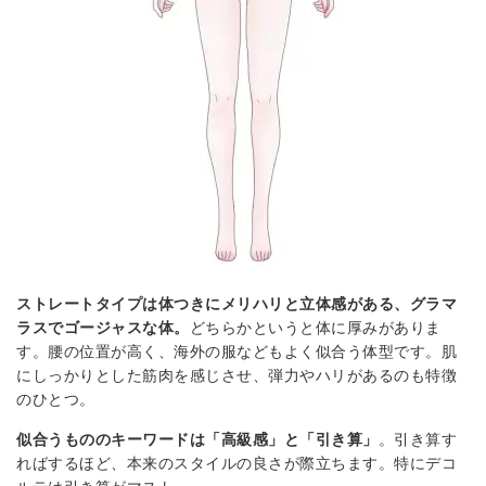
ストレートタイプは体つきにメリハリと立体感がある、グラマ
ラスでゴージャスな体。
どちらかというと体に厚みがありま
す。腰の位置が高く、海外の服などもよく似合う体型です。肌
にしっかりとした筋肉を感じさせ、弾力やハリがあるのも特徴
のひとつ。
似合うもののキーワードは「高級感」と「引き算」
。引き算す
ればするほど、本来のスタイルの良さが際立ちます。特にデコ