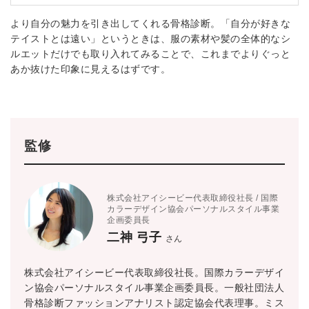
より自分の魅力を引き出してくれる骨格診断。「自分が好きな
テイストとは遠い」というときは、服の素材や髪の全体的なシ
ルエットだけでも取り入れてみることで、これまでよりぐっと
あか抜けた印象に見えるはずです。
監修
株式会社アイシービー代表取締役社長 / 国際
カラーデザイン協会パーソナルスタイル事業
企画委員長
二神 弓子
さん
株式会社アイシービー代表取締役社長。国際カラーデザイ
ン協会パーソナルスタイル事業企画委員長。一般社団法人
骨格診断ファッションアナリスト認定協会代表理事。ミス