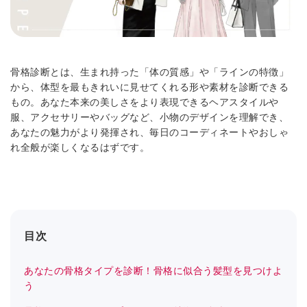
骨格診断とは、生まれ持った「体の質感」や「ラインの特徴」
から、体型を最もきれいに見せてくれる形や素材を診断できる
もの。あなた本来の美しさをより表現できるヘアスタイルや
服、アクセサリーやバッグなど、小物のデザインを理解でき、
あなたの魅力がより発揮され、毎日のコーディネートやおしゃ
れ全般が楽しくなるはずです。
目次
あなたの骨格タイプを診断！骨格に似合う髪型を見つけよ
う