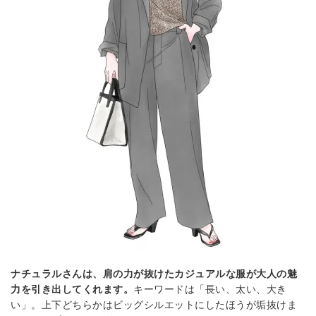
ナチュラルさんは、肩の力が抜けたカジュアルな服が大人の魅
力を引き出してくれます。
キーワードは「長い、太い、大き
い」。上下どちらかはビッグシルエットにしたほうが垢抜けま