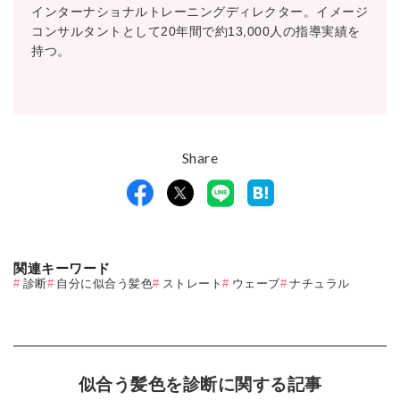
インターナショナルトレーニングディレクター。イメージ
コンサルタントとして20年間で約13,000人の指導実績を
持つ。
Share
関連キーワード
診断
自分に似合う髪色
ストレート
ウェーブ
ナチュラル
似合う髪色を診断に関する記事