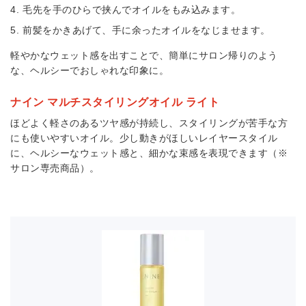
毛先を手のひらで挟んでオイルをもみ込みます。
前髪をかきあげて、手に余ったオイルをなじませます。
軽やかなウェット感を出すことで、簡単にサロン帰りのよう
な、ヘルシーでおしゃれな印象に。
ナイン マルチスタイリングオイル ライト
ほどよく軽さのあるツヤ感が持続し、スタイリングが苦手な方
にも使いやすいオイル。少し動きがほしいレイヤースタイル
に、ヘルシーなウェット感と、細かな束感を表現できます（※
サロン専売商品）。