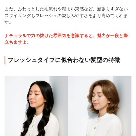
また、ふわっとした毛流れや程よい束感など、頑張りすぎない
スタイリングもフレッシュの親しみやすさをより高めてくれま
す。
ナチュラルで力の抜けた雰囲気を意識すると、魅力が一段と際
立ちますよ。
フレッシュタイプに似合わない髪型の特徴