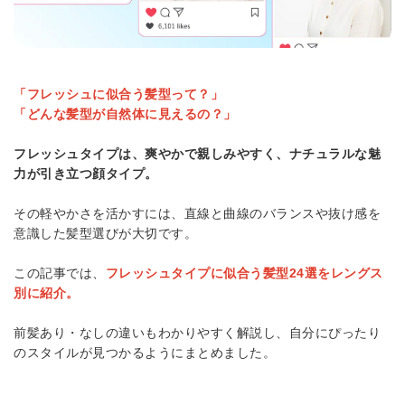
「フレッシュに似合う髪型って？」
「どんな髪型が自然体に見えるの？」
フレッシュタイプは、爽やかで親しみやすく、ナチュラルな魅
力が引き立つ顔タイプ。
その軽やかさを活かすには、直線と曲線のバランスや抜け感を
意識した髪型選びが大切です。
この記事では、
フレッシュタイプに似合う髪型24選をレングス
別に紹介。
前髪あり・なしの違いもわかりやすく解説し、自分にぴったり
のスタイルが見つかるようにまとめました。