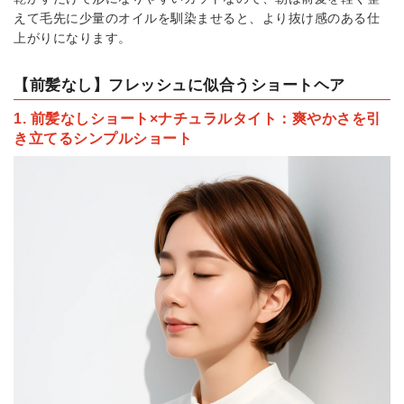
えて毛先に少量のオイルを馴染ませると、より抜け感のある仕
上がりになります。
【前髪なし】フレッシュに似合うショートヘア
1. 前髪なしショート×ナチュラルタイト：爽やかさを引
き立てるシンプルショート