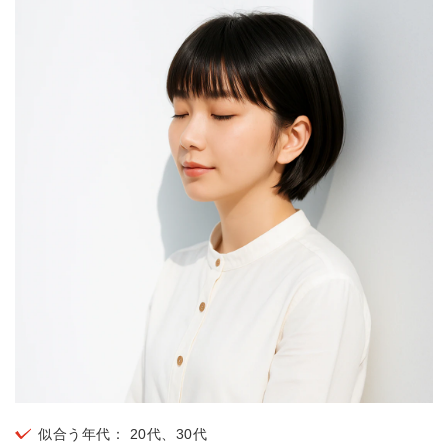
似合う年代： 20代、30代