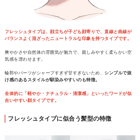
フレッシュタイプは、顔立ちが子ども顔寄りで、直線と曲線が
バランスよく混ざったニュートラルな印象を持つタイプです。
爽やかさや自然体の雰囲気が魅力で、親しみやすく柔らかい空
気感を漂わせます。
輪郭やパーツがシャープすぎず甘すぎないため、
シンプルで抜
け感のあるスタイルが馴染みやすいのも特徴。
全体的に「軽やか・ナチュラル・清潔感」といったワードが似
合いやすい顔タイプです。
フレッシュタイプに似合う髪型の特徴