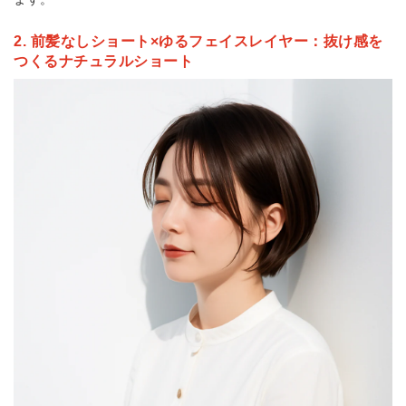
2. 前髪なしショート×ゆるフェイスレイヤー：抜け感を
つくるナチュラルショート