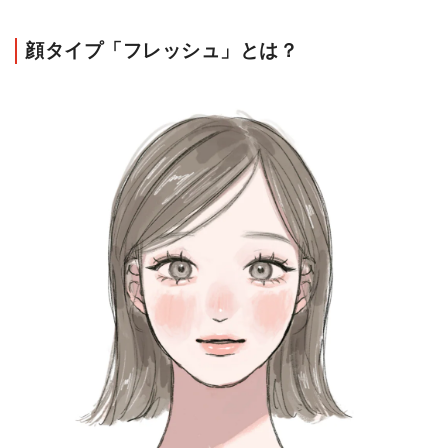
顔タイプ「フレッシュ」とは？