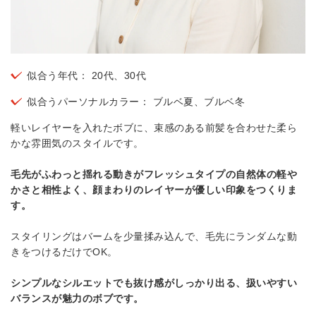
似合う年代： 20代、30代
似合うパーソナルカラー： ブルベ夏、ブルベ冬
軽いレイヤーを入れたボブに、束感のある前髪を合わせた柔ら
かな雰囲気のスタイルです。
毛先がふわっと揺れる動きがフレッシュタイプの自然体の軽や
かさと相性よく、顔まわりのレイヤーが優しい印象をつくりま
す。
スタイリングはバームを少量揉み込んで、毛先にランダムな動
きをつけるだけでOK。
シンプルなシルエットでも抜け感がしっかり出る、扱いやすい
バランスが魅力のボブです。