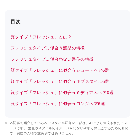
目次
顔タイプ「フレッシュ」とは？
フレッシュタイプに似合う髪型の特徴
フレッシュタイプに似合わない髪型の特徴
顔タイプ「フレッシュ」に似合うショートヘア6選
顔タイプ「フレッシュ」に似合うボブスタイル6選
顔タイプ「フレッシュ」に似合うミディアムヘア6選
顔タイプ「フレッシュ」に似合うロングヘア6選
※
本記事で紹介しているヘアスタイル画像の一部は、AIにより生成されたイメ
ージです。 髪色やスタイルのイメージをわかりやすくお伝えするためのもの
で、実在の人物や施術例ではありません。