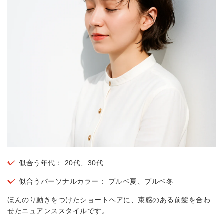
似合う年代： 20代、30代
似合うパーソナルカラー： ブルベ夏、ブルベ冬
ほんのり動きをつけたショートヘアに、束感のある前髪を合わ
せたニュアンススタイルです。