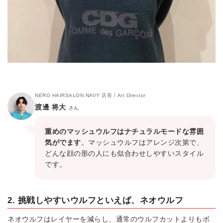
NERO HAIRSALON NAVY 店長 / Art Director
渡邊 将大
さん
重めのマッシュウルフはナチュラルモードな雰囲
気がでます
。マッシュウルフはアレンジ次第で、
どんな顔の形の人にも似合わせしやすいスタイル
です。
2. 挑戦しやすいウルフといえば、ネオウルフ
ネオウルフはレイヤーを減らし、通常のウルフカットよりもボ