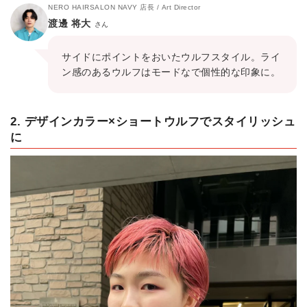
NERO HAIRSALON NAVY 店長 / Art Director
渡邊 将大
さん
サイドにポイントをおいたウルフスタイル。ライ
ン感のあるウルフはモードなで個性的な印象に。
2. デザインカラー×ショートウルフでスタイリッシュ
に