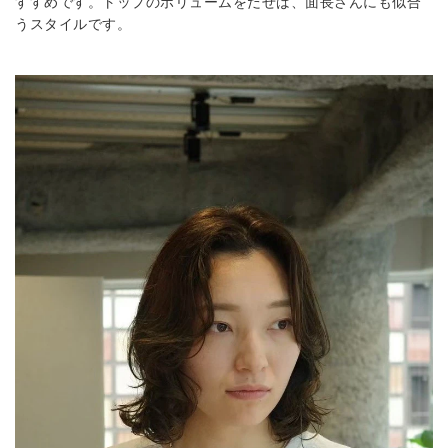
すすめです。トップのボリュームをだせば、面長さんにも似合
うスタイルです。