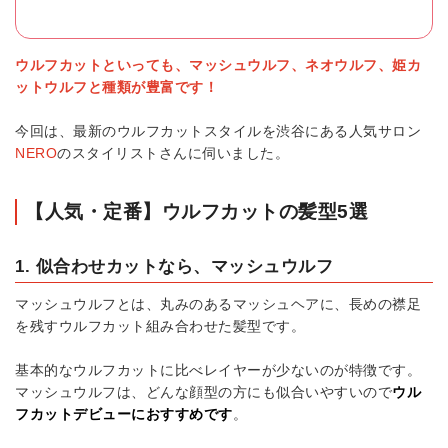
ウルフカットといっても、マッシュウルフ、ネオウルフ、姫カ
ットウルフと種類が豊富です！
今回は、最新のウルフカットスタイルを渋谷にある人気サロン
NERO
のスタイリストさんに伺いました。
【人気・定番】ウルフカットの髪型5選
1. 似合わせカットなら、マッシュウルフ
マッシュウルフとは、丸みのあるマッシュヘアに、長めの襟足
を残すウルフカット組み合わせた髪型です。
基本的なウルフカットに比べレイヤーが少ないのが特徴です。
マッシュウルフは、どんな顔型の方にも似合いやすいので
ウル
フカットデビューにおすすめです
。