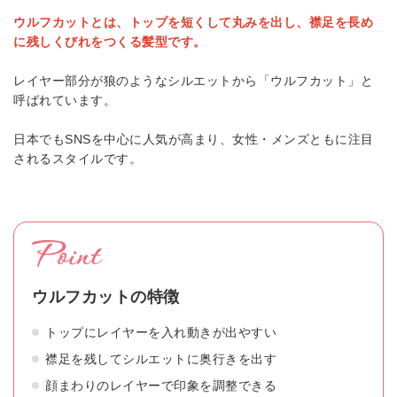
ウルフカットとは、トップを短くして丸みを出し、襟足を長め
に残しくびれをつくる髪型です。
レイヤー部分が狼のようなシルエットから「ウルフカット」と
呼ばれています。
日本でもSNSを中心に人気が高まり、女性・メンズともに注目
されるスタイルです。
ウルフカットの特徴
トップにレイヤーを入れ動きが出やすい
襟足を残してシルエットに奥行きを出す
顔まわりのレイヤーで印象を調整できる