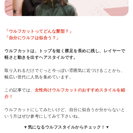
「ウルフカットってどんな髪型？」
「自分にウルフは似合う？」
ウルフカットは、トップを短く襟足を長めに残し、レイヤーで
軽さと動きを出すヘアスタイルです。
取り入れるだけでぐっと今っぽい雰囲気に近づけることから、
幅広い世代に人気を集めています。
この記事では、
女性向けウルフカットのおすすめスタイルを紹
介！
ウルフカットにしてみたいけど、自分に似合うか分からないと
いう方はぜひ参考にしてみて下さいね。
▼気になるウルフスタイルからチェック！▼