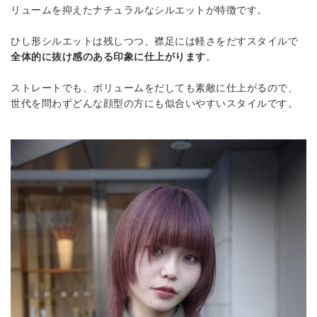
リュームを抑えたナチュラルなシルエットが特徴です。
ひし形シルエットは残しつつ、襟足には軽さをだすスタイルで
全体的に抜け感のある印象に仕上がります
。
ストレートでも、ボリュームをだしても素敵に仕上がるので、
世代を問わずどんな顔型の方にも似合いやすいスタイルです。