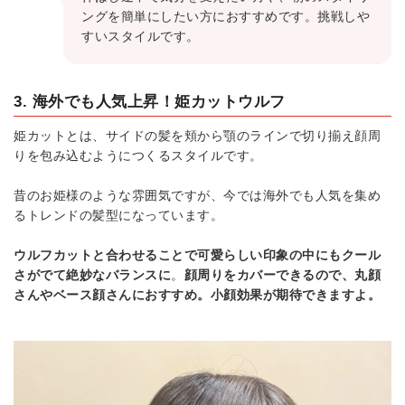
ングを簡単にしたい方におすすめです。挑戦しや
すいスタイルです。
3. 海外でも人気上昇！姫カットウルフ
姫カットとは、サイドの髪を頬から顎のラインで切り揃え顔周
りを包み込むようにつくるスタイルです。
昔のお姫様のような雰囲気ですが、今では海外でも人気を集め
るトレンドの髪型になっています。
ウルフカットと合わせることで可愛らしい印象の中にもクール
さがでて絶妙なバランスに
。
顔周りをカバーできるので、丸顔
さんやベース顔さんにおすすめ。小顔効果が期待できますよ。