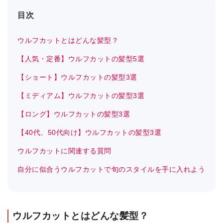
目次
ウルフカットとはどんな髪型？
【人気・定番】ウルフカットの髪型5選
【ショート】ウルフカットの髪型3選
【ミディアム】ウルフカットの髪型3選
【ロング】ウルフカットの髪型3選
【40代、50代向け】ウルフカットの髪型3選
ウルフカットに関連する質問
自分に似合うウルフカットで旬のスタイルを手に入れよう
ウルフカットとはどんな髪型？