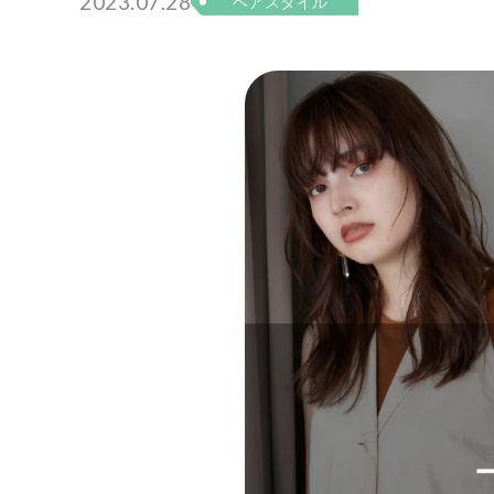
2023.07.28
ヘアスタイル