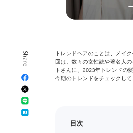
トレンドヘアのことは、メイク
Share
回は、数々の女性誌や著名人の
トさんに、2023年トレンドの
今期のトレンドをチェックして
目次