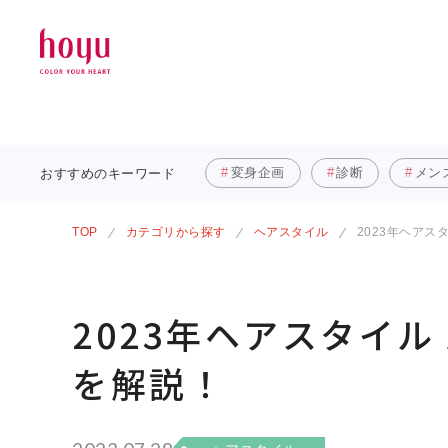
変身企画
診断
メン
おすすめの
キーワード
TOP
カテゴリから探す
ヘアスタイル
2023年ヘアス
2023年ヘアスタイル
を解説！