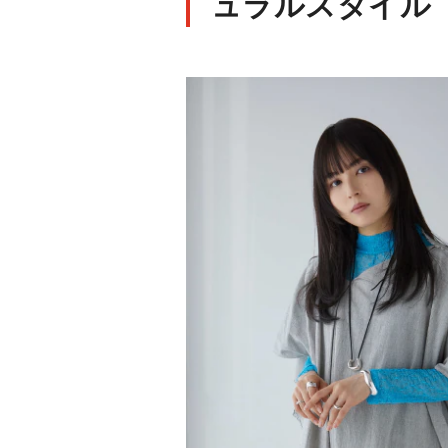
ュラルスタイル