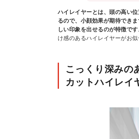
ハイレイヤーとは、頭の高い位
るので、小顔効果が期待できま
しい印象を出せるのが特徴です
け感のあるハイレイヤーがお似
こっくり深みの
カットハイレイ