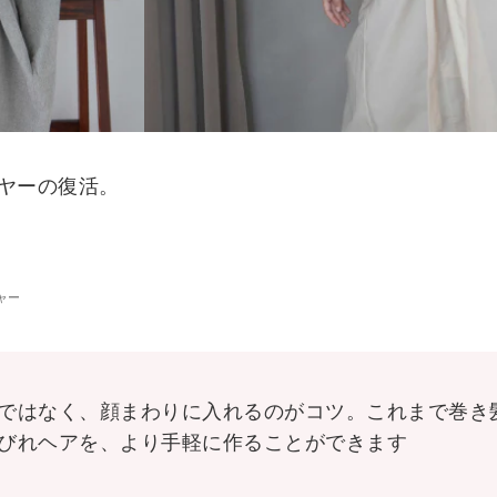
ヤーの復活。
ジャー
ではなく、顔まわりに入れるのがコツ。これまで巻き
びれヘアを、より手軽に作ることができます