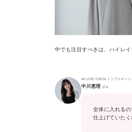
中でも注目すべきは、ハイレイ
AFLOAT GINZA トップマネー
中川恵理
さん
全体に入れるの
仕上げていたく