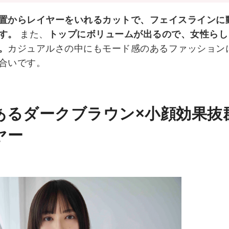
置からレイヤーをいれるカットで、フェイスラインに
す。
また、
トップにボリュームが出るので、女性らし
。
カジュアルさの中にもモード感のあるファッション
合いです。
あるダークブラウン×小顔効果抜
ヤー