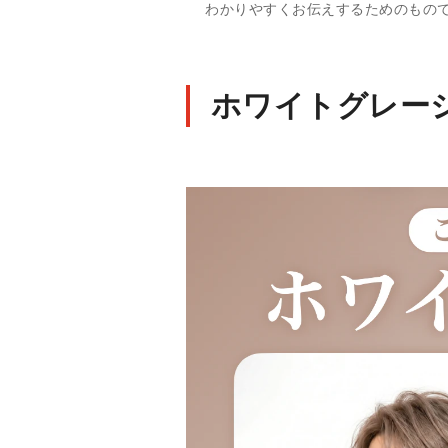
わかりやすくお伝えするためのもの
ホワイトグレー