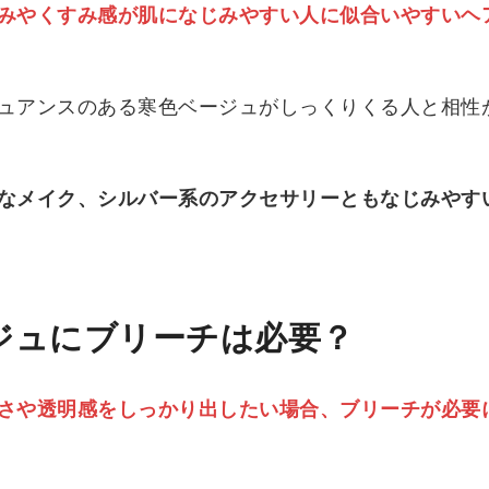
みやくすみ感が肌になじみやすい人に似合いやすいヘ
ュアンスのある寒色ベージュがしっくりくる人と相性
なメイク、シルバー系のアクセサリーともなじみやす
ジュにブリーチは必要？
さや透明感をしっかり出したい場合、ブリーチが必要