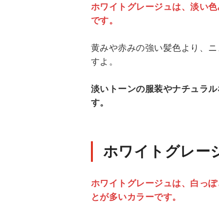
ホワイトグレージュは、淡い色
です。
黄みや赤みの強い髪色より、ニ
すよ。
淡いトーンの服装やナチュラル
す。
ホワイトグレー
ホワイトグレージュは、白っぽ
とが多いカラーです。