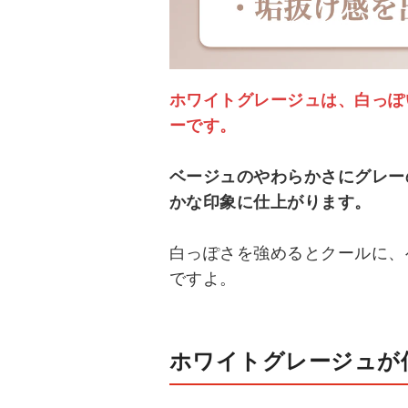
ホワイトグレージュは、白っぽ
ーです。
ベージュのやわらかさにグレー
かな印象に仕上がります。
白っぽさを強めるとクールに、
ですよ。
ホワイトグレージュが