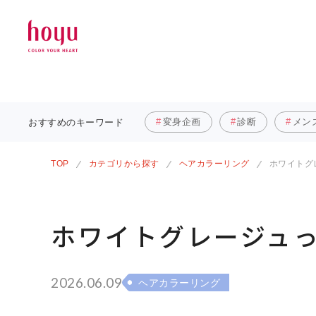
変身企画
診断
メン
おすすめの
キーワード
TOP
カテゴリから探す
ヘアカラーリング
ホワイトグ
ホワイトグレージュっ
2026.06.09
ヘアカラーリング