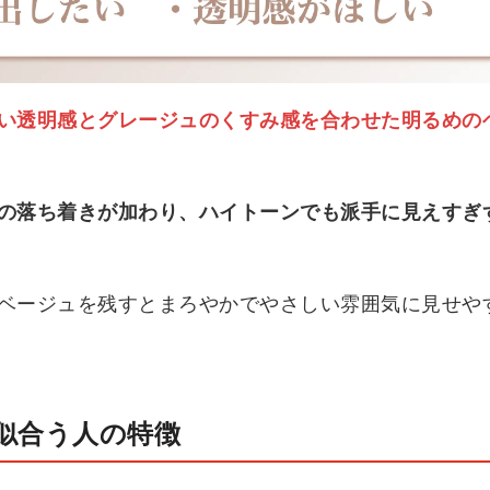
い透明感とグレージュのくすみ感を合わせた明るめの
の落ち着きが加わり、ハイトーンでも派手に見えすぎ
ベージュを残すとまろやかでやさしい雰囲気に見せや
似合う人の特徴