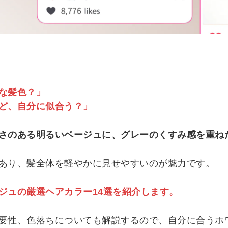
な髪色？」
ど、自分に似合う？」
さのある明るいベージュに、グレーのくすみ感を重ね
あり、髪全体を軽やかに見せやすいのが魅力です。
ジュの厳選ヘアカラー14選を紹介します。
要性、色落ちについても解説するので、自分に合うホ