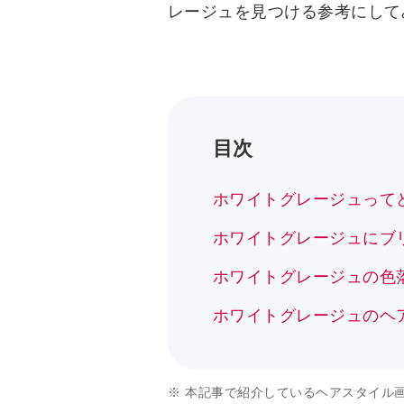
レージュを見つける参考にして
目次
ホワイトグレージュって
ホワイトグレージュにブ
ホワイトグレージュの色
ホワイトグレージュのヘア
※
本記事で紹介しているヘアスタイル画