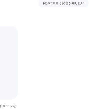
自分に似合う髪色が知りたい
イメージを