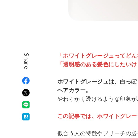
「ホワイトグレージュってどん
Share
「透明感のある髪色にしたいけ
ホワイトグレージュは、白っぽ
ヘアカラー。
やわらかく透けるような印象が
この記事では、ホワイトグレー
似合う人の特徴やブリーチの必