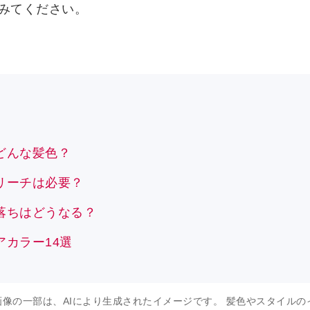
みてください。
どんな髪色？
リーチは必要？
落ちはどうなる？
カラー14選
像の一部は、AIにより生成されたイメージです。 髪色やスタイルの