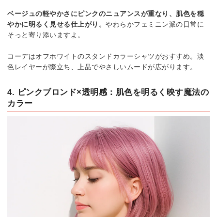
ベージュの軽やかさにピンクのニュアンスが重なり、肌色を穏
やかに明るく見せる仕上がり。
やわらかフェミニン派の日常に
そっと寄り添いますよ。
コーデはオフホワイトのスタンドカラーシャツがおすすめ。淡
色レイヤーが際立ち、上品でやさしいムードが広がります。
4. ピンクブロンド×透明感：肌色を明るく映す魔法の
カラー