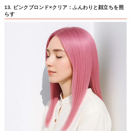
13. ピンクブロンド×クリア：ふんわりと顔立ちを照
らす