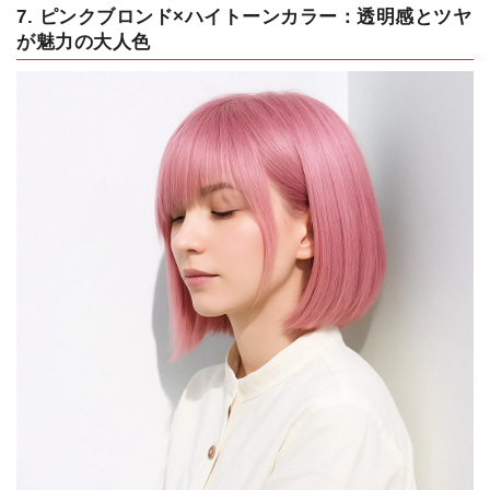
7. ピンクブロンド×ハイトーンカラー：透明感とツヤ
が魅力の大人色