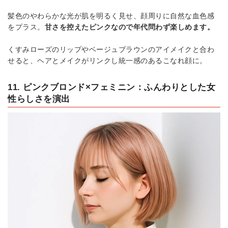
髪色のやわらかな光が肌を明るく見せ、顔周りに自然な血色感
をプラス。
甘さを控えたピンクなので年代問わず楽しめます。
くすみローズのリップやベージュブラウンのアイメイクと合わ
せると、ヘアとメイクがリンクし統一感のあるこなれ顔に。
11. ピンクブロンド×フェミニン：ふんわりとした女
性らしさを演出