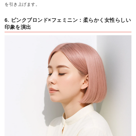
を引き上げます。
6. ピンクブロンド×フェミニン：柔らかく女性らしい
印象を演出