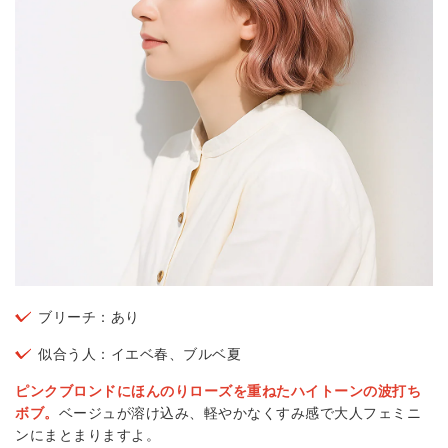
ブリーチ：あり
似合う人：イエベ春、ブルベ夏
ピンクブロンドにほんのりローズを重ねたハイトーンの波打ち
ボブ。
ベージュが溶け込み、軽やかなくすみ感で大人フェミニ
ンにまとまりますよ。