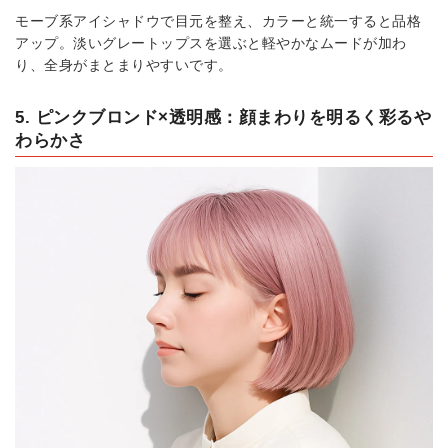
モーブ系アイシャドウで目元を整え、カラーと統一すると品格
アップ。淡いグレートップスを選ぶと軽やかなムードが加わ
り、全身がまとまりやすいです。
5. ピンクブロンド×透明感：顔まわりを明るく彩るや
わらかさ