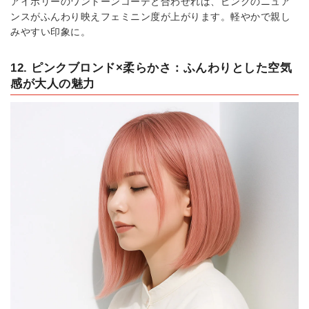
アイボリーのワントーンコーデと合わせれば、ピンクのニュア
ンスがふんわり映えフェミニン度が上がります。軽やかで親し
みやすい印象に。
12. ピンクブロンド×柔らかさ：ふんわりとした空気
感が大人の魅力