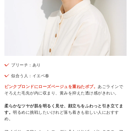
ブリーチ：あり
似合う人：イエベ春
ピンクブロンドにローズベージュを重ねたボブ。
あごラインで
そろえた毛先が内に収まり、黄みを抑えた透け感がきれい。
柔らかなツヤが肌を明るく見せ、顔立ちをふわっと引き立てま
す。
明るめに挑戦したいけれど落ち着きも欲しい人におすす
め。