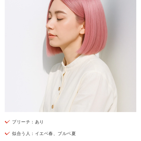
ブリーチ：あり
似合う人：イエベ春、ブルベ夏