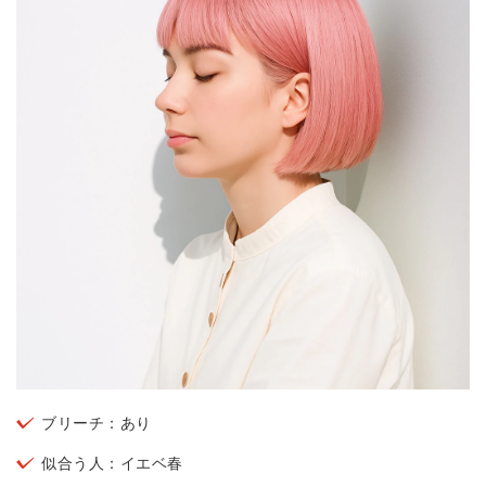
ブリーチ：あり
似合う人：イエベ春