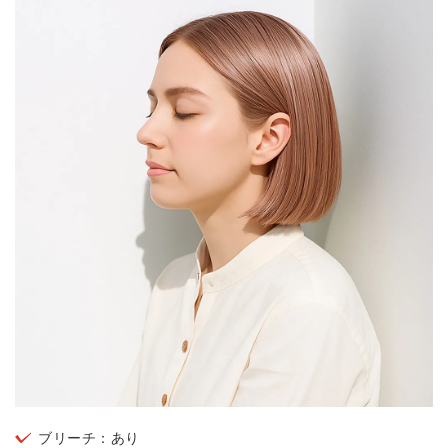
ブリーチ：あり