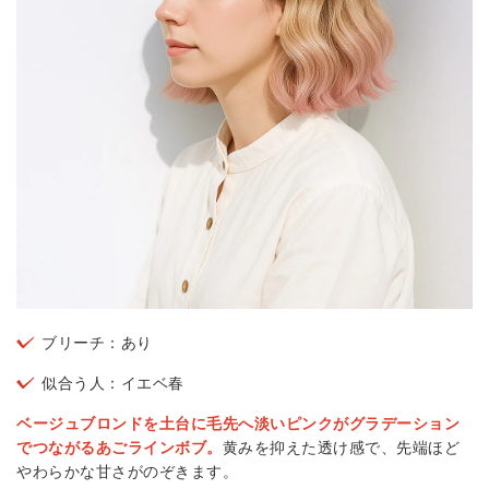
ブリーチ：あり
似合う人：イエベ春
ベージュブロンドを土台に毛先へ淡いピンクがグラデーション
でつながるあごラインボブ。
黄みを抑えた透け感で、先端ほど
やわらかな甘さがのぞきます。